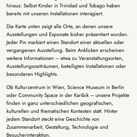
hinaus: Selbst Kinder in Trinidad und Tobago haben
bereits mit unseren Installationen interagiert.
Die Karte unten zeigt alle Orte, an denen unsere
Ausstellungen und Exponate bisher präsentiert wurden.
Jeder Pin markiert einen Standort einer aktuellen oder
vergangenen Ausstellung. Beim Anklicken erscheinen
weitere Informationen – etwa zu Veranstaltungsorten,
Ausstellungszeiträumen, beteiligten Installationen oder
besonderen Highlights.
Ob Kulturzentrum in Wien, Science Museum in Berlin
oder Community Space in der Karibik – unsere Projekte
finden in ganz unterschiedlichen geografischen,
kulturellen und thematischen Kontexten statt. Hinter
jedem Standort steckt eine Geschichte von
Zusammenarbeit, Gestaltung, Technologie und
Besucherinteraktion.