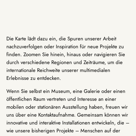
Die Karte lädt dazu ein, die Spuren unserer Arbeit
nachzuverfolgen oder Inspiration für neue Projekte zu
finden. Zoomen Sie hinein, hinaus oder navigieren Sie
durch verschiedene Regionen und Zeiträume, um die
internationale Reichweite unserer multimedialen
Erlebnisse zu entdecken.
Wenn Sie selbst ein Museum, eine Galerie oder einen
öffentlichen Raum vertreten und Interesse an einer
mobilen oder stationären Ausstellung haben, freuen wir
uns über eine Kontaktaufnahme. Gemeinsam können wir
innovative und interaktive Installationen entwickeln, die –
wie unsere bisherigen Projekte – Menschen auf der