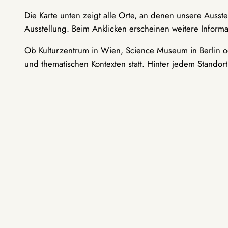
Die Karte unten zeigt alle Orte, an denen unsere Ausst
Ausstellung. Beim Anklicken erscheinen weitere Informa
Ob Kulturzentrum in Wien, Science Museum in Berlin od
und thematischen Kontexten statt. Hinter jedem Standor