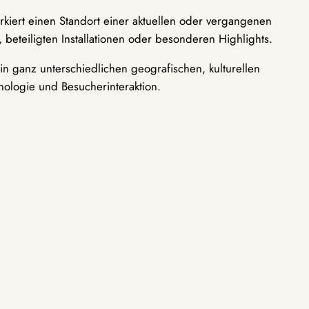
rkiert einen Standort einer aktuellen oder vergangenen
 beteiligten Installationen oder besonderen Highlights.
n ganz unterschiedlichen geografischen, kulturellen
nologie und Besucherinteraktion.