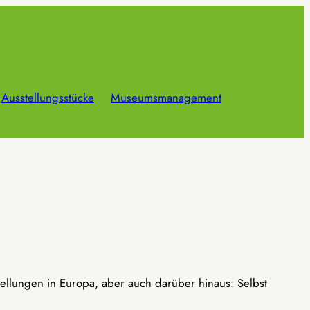
Ausstellungsstücke
Museumsmanagement
ellungen in Europa, aber auch darüber hinaus: Selbst