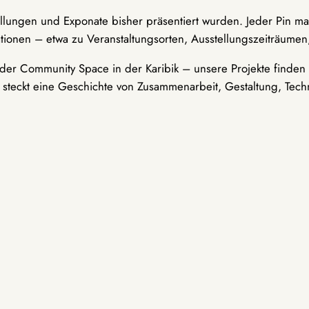
ellungen und Exponate bisher präsentiert wurden. Jeder Pin ma
tionen – etwa zu Veranstaltungsorten, Ausstellungszeiträumen,
er Community Space in der Karibik – unsere Projekte finden i
t steckt eine Geschichte von Zusammenarbeit, Gestaltung, Tech