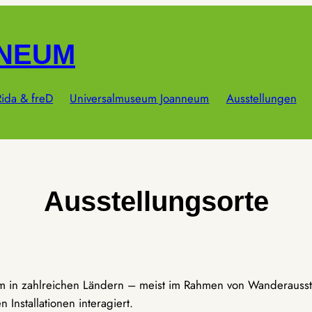
NNEUM
ida & freD
Universalmuseum Joanneum
Ausstellungen
Ausstellungsorte
um in zahlreichen Ländern – meist im Rahmen von Wanderausst
Installationen interagiert.