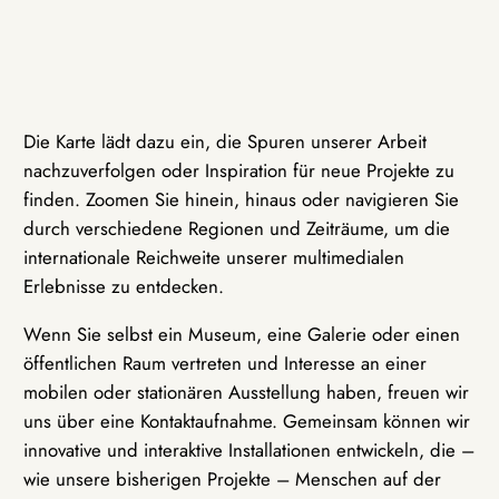
Die Karte lädt dazu ein, die Spuren unserer Arbeit
nachzuverfolgen oder Inspiration für neue Projekte zu
finden. Zoomen Sie hinein, hinaus oder navigieren Sie
durch verschiedene Regionen und Zeiträume, um die
internationale Reichweite unserer multimedialen
Erlebnisse zu entdecken.
Wenn Sie selbst ein Museum, eine Galerie oder einen
öffentlichen Raum vertreten und Interesse an einer
mobilen oder stationären Ausstellung haben, freuen wir
uns über eine Kontaktaufnahme. Gemeinsam können wir
innovative und interaktive Installationen entwickeln, die –
wie unsere bisherigen Projekte – Menschen auf der