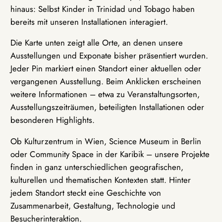
hinaus: Selbst Kinder in Trinidad und Tobago haben
bereits mit unseren Installationen interagiert.
Die Karte unten zeigt alle Orte, an denen unsere
Ausstellungen und Exponate bisher präsentiert wurden.
Jeder Pin markiert einen Standort einer aktuellen oder
vergangenen Ausstellung. Beim Anklicken erscheinen
weitere Informationen – etwa zu Veranstaltungsorten,
Ausstellungszeiträumen, beteiligten Installationen oder
besonderen Highlights.
Ob Kulturzentrum in Wien, Science Museum in Berlin
oder Community Space in der Karibik – unsere Projekte
finden in ganz unterschiedlichen geografischen,
kulturellen und thematischen Kontexten statt. Hinter
jedem Standort steckt eine Geschichte von
Zusammenarbeit, Gestaltung, Technologie und
Besucherinteraktion.