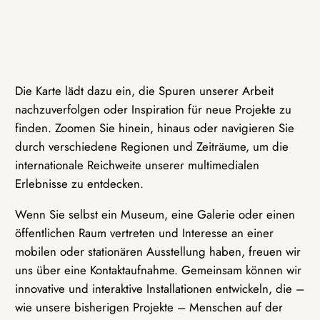
Die Karte lädt dazu ein, die Spuren unserer Arbeit
nachzuverfolgen oder Inspiration für neue Projekte zu
finden. Zoomen Sie hinein, hinaus oder navigieren Sie
durch verschiedene Regionen und Zeiträume, um die
internationale Reichweite unserer multimedialen
Erlebnisse zu entdecken.
Wenn Sie selbst ein Museum, eine Galerie oder einen
öffentlichen Raum vertreten und Interesse an einer
mobilen oder stationären Ausstellung haben, freuen wir
uns über eine Kontaktaufnahme. Gemeinsam können wir
innovative und interaktive Installationen entwickeln, die –
wie unsere bisherigen Projekte – Menschen auf der