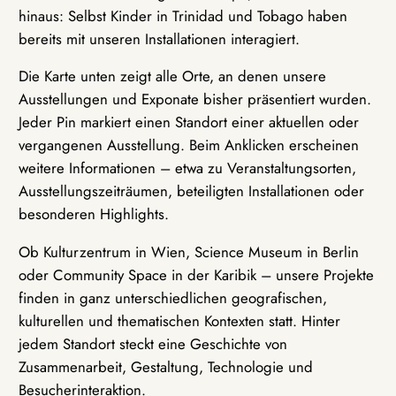
hinaus: Selbst Kinder in Trinidad und Tobago haben
bereits mit unseren Installationen interagiert.
Die Karte unten zeigt alle Orte, an denen unsere
Ausstellungen und Exponate bisher präsentiert wurden.
Jeder Pin markiert einen Standort einer aktuellen oder
vergangenen Ausstellung. Beim Anklicken erscheinen
weitere Informationen – etwa zu Veranstaltungsorten,
Ausstellungszeiträumen, beteiligten Installationen oder
besonderen Highlights.
Ob Kulturzentrum in Wien, Science Museum in Berlin
oder Community Space in der Karibik – unsere Projekte
finden in ganz unterschiedlichen geografischen,
kulturellen und thematischen Kontexten statt. Hinter
jedem Standort steckt eine Geschichte von
Zusammenarbeit, Gestaltung, Technologie und
Besucherinteraktion.