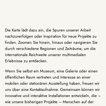
Die Karte lädt dazu ein, die Spuren unserer Arbeit
nachzuverfolgen oder Inspiration für neue Projekte zu
finden. Zoomen Sie hinein, hinaus oder navigieren Sie
durch verschiedene Regionen und Zeiträume, um die
internationale Reichweite unserer multimedialen
Erlebnisse zu entdecken.
Wenn Sie selbst ein Museum, eine Galerie oder einen
öffentlichen Raum vertreten und Interesse an einer
mobilen oder stationären Ausstellung haben, freuen wir
uns über eine Kontaktaufnahme. Gemeinsam können wir
innovative und interaktive Installationen entwickeln, die –
wie unsere bisherigen Projekte – Menschen auf der