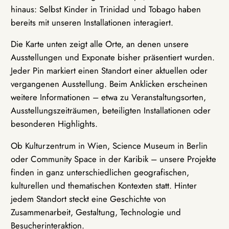
hinaus: Selbst Kinder in Trinidad und Tobago haben
bereits mit unseren Installationen interagiert.
Die Karte unten zeigt alle Orte, an denen unsere
Ausstellungen und Exponate bisher präsentiert wurden.
Jeder Pin markiert einen Standort einer aktuellen oder
vergangenen Ausstellung. Beim Anklicken erscheinen
weitere Informationen – etwa zu Veranstaltungsorten,
Ausstellungszeiträumen, beteiligten Installationen oder
besonderen Highlights.
Ob Kulturzentrum in Wien, Science Museum in Berlin
oder Community Space in der Karibik – unsere Projekte
finden in ganz unterschiedlichen geografischen,
kulturellen und thematischen Kontexten statt. Hinter
jedem Standort steckt eine Geschichte von
Zusammenarbeit, Gestaltung, Technologie und
Besucherinteraktion.