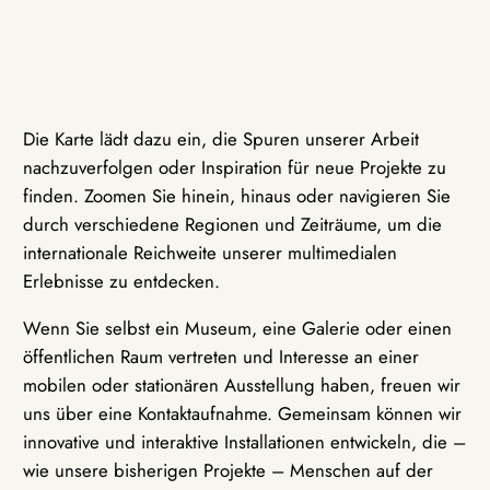
Die Karte lädt dazu ein, die Spuren unserer Arbeit
nachzuverfolgen oder Inspiration für neue Projekte zu
finden. Zoomen Sie hinein, hinaus oder navigieren Sie
durch verschiedene Regionen und Zeiträume, um die
internationale Reichweite unserer multimedialen
Erlebnisse zu entdecken.
Wenn Sie selbst ein Museum, eine Galerie oder einen
öffentlichen Raum vertreten und Interesse an einer
mobilen oder stationären Ausstellung haben, freuen wir
uns über eine Kontaktaufnahme. Gemeinsam können wir
innovative und interaktive Installationen entwickeln, die –
wie unsere bisherigen Projekte – Menschen auf der