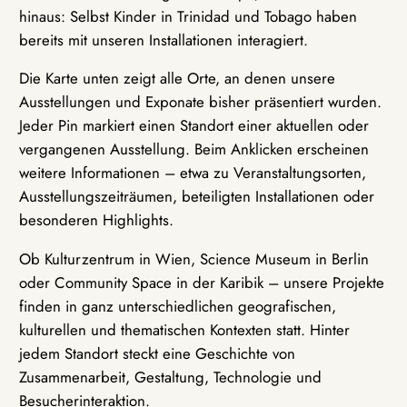
hinaus: Selbst Kinder in Trinidad und Tobago haben
bereits mit unseren Installationen interagiert.
Die Karte unten zeigt alle Orte, an denen unsere
Ausstellungen und Exponate bisher präsentiert wurden.
Jeder Pin markiert einen Standort einer aktuellen oder
vergangenen Ausstellung. Beim Anklicken erscheinen
weitere Informationen – etwa zu Veranstaltungsorten,
Ausstellungszeiträumen, beteiligten Installationen oder
besonderen Highlights.
Ob Kulturzentrum in Wien, Science Museum in Berlin
oder Community Space in der Karibik – unsere Projekte
finden in ganz unterschiedlichen geografischen,
kulturellen und thematischen Kontexten statt. Hinter
jedem Standort steckt eine Geschichte von
Zusammenarbeit, Gestaltung, Technologie und
Besucherinteraktion.