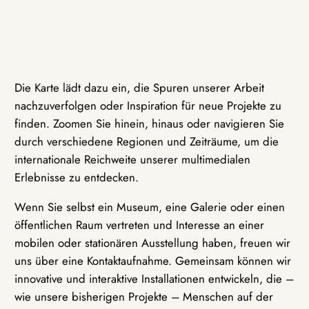
Die Karte lädt dazu ein, die Spuren unserer Arbeit
nachzuverfolgen oder Inspiration für neue Projekte zu
finden. Zoomen Sie hinein, hinaus oder navigieren Sie
durch verschiedene Regionen und Zeiträume, um die
internationale Reichweite unserer multimedialen
Erlebnisse zu entdecken.
Wenn Sie selbst ein Museum, eine Galerie oder einen
öffentlichen Raum vertreten und Interesse an einer
mobilen oder stationären Ausstellung haben, freuen wir
uns über eine Kontaktaufnahme. Gemeinsam können wir
innovative und interaktive Installationen entwickeln, die –
wie unsere bisherigen Projekte – Menschen auf der