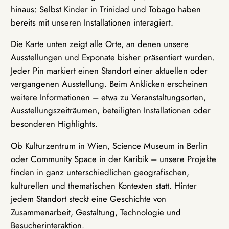
hinaus: Selbst Kinder in Trinidad und Tobago haben
bereits mit unseren Installationen interagiert.
Die Karte unten zeigt alle Orte, an denen unsere
Ausstellungen und Exponate bisher präsentiert wurden.
Jeder Pin markiert einen Standort einer aktuellen oder
vergangenen Ausstellung. Beim Anklicken erscheinen
weitere Informationen – etwa zu Veranstaltungsorten,
Ausstellungszeiträumen, beteiligten Installationen oder
besonderen Highlights.
Ob Kulturzentrum in Wien, Science Museum in Berlin
oder Community Space in der Karibik – unsere Projekte
finden in ganz unterschiedlichen geografischen,
kulturellen und thematischen Kontexten statt. Hinter
jedem Standort steckt eine Geschichte von
Zusammenarbeit, Gestaltung, Technologie und
Besucherinteraktion.