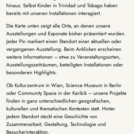
hinaus: Selbst Kinder in Trinidad und Tobago haben
bereits mit unseren Installationen interagiert.
Die Karte unten zeigt alle Orte, an denen unsere
Ausstellungen und Exponate bisher präsentiert wurden.
Jeder Pin markiert einen Standort einer aktuellen oder
vergangenen Ausstellung. Beim Anklicken erscheinen
weitere Informationen – etwa zu Veranstaltungsorten,
Ausstellungszeiträumen, beteiligten Installationen oder
besonderen Highlights.
Ob Kulturzentrum in Wien, Science Museum in Berlin
oder Community Space in der Karibik – unsere Projekte
finden in ganz unterschiedlichen geografischen,
kulturellen und thematischen Kontexten statt. Hinter
jedem Standort steckt eine Geschichte von
Zusammenarbeit, Gestaltung, Technologie und
Besucherinteraktion.