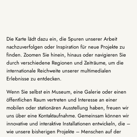
Die Karte lädt dazu ein, die Spuren unserer Arbeit
nachzuverfolgen oder Inspiration für neue Projekte zu
finden. Zoomen Sie hinein, hinaus oder navigieren Sie
durch verschiedene Regionen und Zeiträume, um die
internationale Reichweite unserer multimedialen
Erlebnisse zu entdecken.
Wenn Sie selbst ein Museum, eine Galerie oder einen
öffentlichen Raum vertreten und Interesse an einer
mobilen oder stationären Ausstellung haben, freuen wir
uns über eine Kontaktaufnahme. Gemeinsam können wir
innovative und interaktive Installationen entwickeln, die –
wie unsere bisherigen Projekte – Menschen auf der