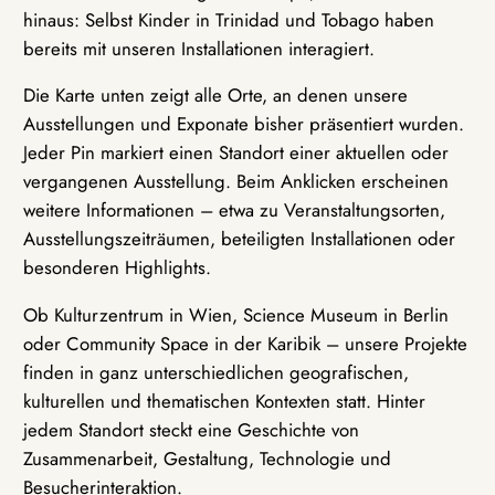
hinaus: Selbst Kinder in Trinidad und Tobago haben
bereits mit unseren Installationen interagiert.
Die Karte unten zeigt alle Orte, an denen unsere
Ausstellungen und Exponate bisher präsentiert wurden.
Jeder Pin markiert einen Standort einer aktuellen oder
vergangenen Ausstellung. Beim Anklicken erscheinen
weitere Informationen – etwa zu Veranstaltungsorten,
Ausstellungszeiträumen, beteiligten Installationen oder
besonderen Highlights.
Ob Kulturzentrum in Wien, Science Museum in Berlin
oder Community Space in der Karibik – unsere Projekte
finden in ganz unterschiedlichen geografischen,
kulturellen und thematischen Kontexten statt. Hinter
jedem Standort steckt eine Geschichte von
Zusammenarbeit, Gestaltung, Technologie und
Besucherinteraktion.