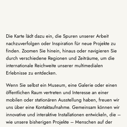
Die Karte lädt dazu ein, die Spuren unserer Arbeit
nachzuverfolgen oder Inspiration für neue Projekte zu
finden. Zoomen Sie hinein, hinaus oder navigieren Sie
durch verschiedene Regionen und Zeiträume, um die
internationale Reichweite unserer multimedialen
Erlebnisse zu entdecken.
Wenn Sie selbst ein Museum, eine Galerie oder einen
öffentlichen Raum vertreten und Interesse an einer
mobilen oder stationären Ausstellung haben, freuen wir
uns über eine Kontaktaufnahme. Gemeinsam können wir
innovative und interaktive Installationen entwickeln, die –
wie unsere bisherigen Projekte – Menschen auf der