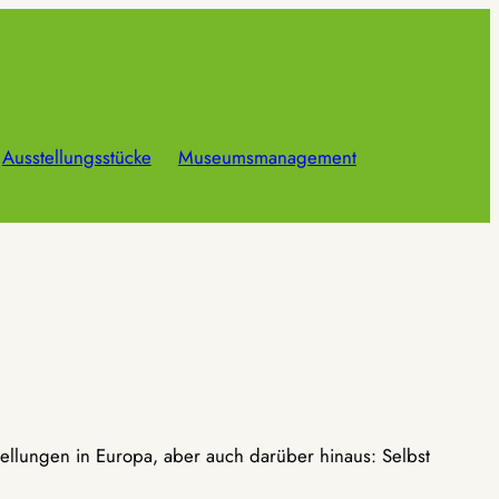
Ausstellungsstücke
Museumsmanagement
ellungen in Europa, aber auch darüber hinaus: Selbst