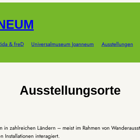
NNEUM
ida & freD
Universalmuseum Joanneum
Ausstellungen
Ausstellungsorte
um in zahlreichen Ländern – meist im Rahmen von Wanderausst
Installationen interagiert.