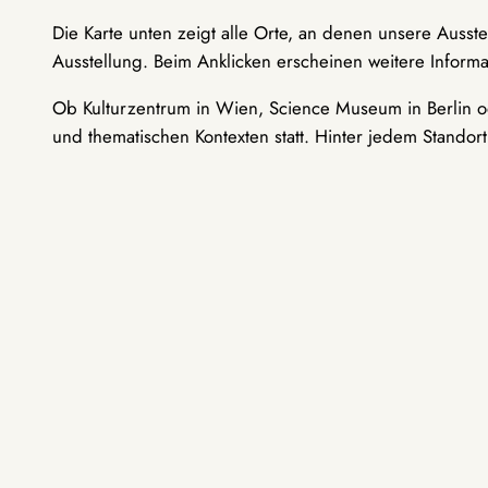
Die Karte unten zeigt alle Orte, an denen unsere Ausst
Ausstellung. Beim Anklicken erscheinen weitere Informa
Ob Kulturzentrum in Wien, Science Museum in Berlin od
und thematischen Kontexten statt. Hinter jedem Standor