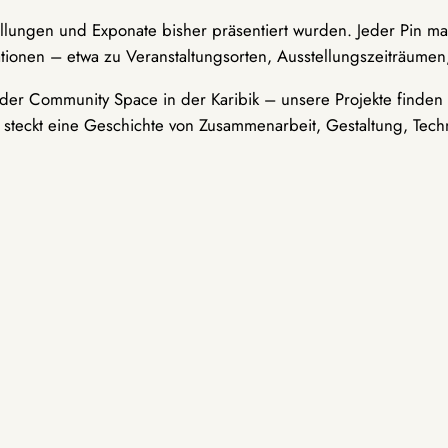
ellungen und Exponate bisher präsentiert wurden. Jeder Pin ma
tionen – etwa zu Veranstaltungsorten, Ausstellungszeiträumen,
er Community Space in der Karibik – unsere Projekte finden i
t steckt eine Geschichte von Zusammenarbeit, Gestaltung, Tech