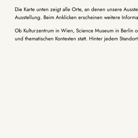
Die Karte unten zeigt alle Orte, an denen unsere Ausst
Ausstellung. Beim Anklicken erscheinen weitere Informa
Ob Kulturzentrum in Wien, Science Museum in Berlin od
und thematischen Kontexten statt. Hinter jedem Standor