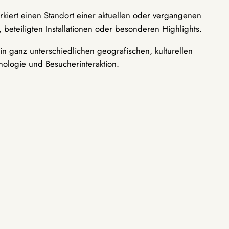
rkiert einen Standort einer aktuellen oder vergangenen
 beteiligten Installationen oder besonderen Highlights.
n ganz unterschiedlichen geografischen, kulturellen
nologie und Besucherinteraktion.