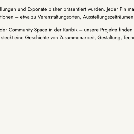
ellungen und Exponate bisher präsentiert wurden. Jeder Pin ma
tionen – etwa zu Veranstaltungsorten, Ausstellungszeiträumen,
er Community Space in der Karibik – unsere Projekte finden i
t steckt eine Geschichte von Zusammenarbeit, Gestaltung, Tech