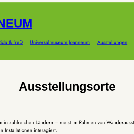
NNEUM
ida & freD
Universalmuseum Joanneum
Ausstellungen
Ausstellungsorte
um in zahlreichen Ländern – meist im Rahmen von Wanderausst
Installationen interagiert.