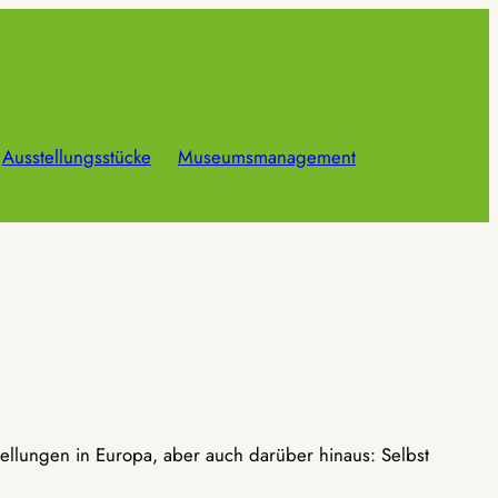
Ausstellungsstücke
Museumsmanagement
ellungen in Europa, aber auch darüber hinaus: Selbst