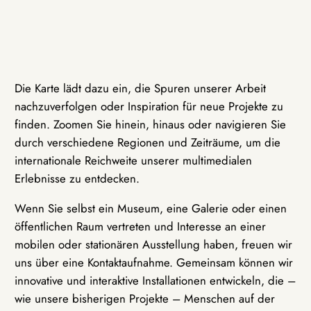
Die Karte lädt dazu ein, die Spuren unserer Arbeit
nachzuverfolgen oder Inspiration für neue Projekte zu
finden. Zoomen Sie hinein, hinaus oder navigieren Sie
durch verschiedene Regionen und Zeiträume, um die
internationale Reichweite unserer multimedialen
Erlebnisse zu entdecken.
Wenn Sie selbst ein Museum, eine Galerie oder einen
öffentlichen Raum vertreten und Interesse an einer
mobilen oder stationären Ausstellung haben, freuen wir
uns über eine Kontaktaufnahme. Gemeinsam können wir
innovative und interaktive Installationen entwickeln, die –
wie unsere bisherigen Projekte – Menschen auf der