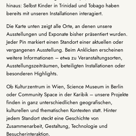
hinaus: Selbst Kinder in Trinidad und Tobago haben
bereits mit unseren Installationen interagiert.
Die Karte unten zeigt alle Orte, an denen unsere
Ausstellungen und Exponate bisher präsentiert wurden.
Jeder Pin markiert einen Standort einer aktuellen oder
vergangenen Ausstellung. Beim Anklicken erscheinen
weitere Informationen – etwa zu Veranstaltungsorten,
Ausstellungszeiträumen, beteiligten Installationen oder
besonderen Highlights.
Ob Kulturzentrum in Wien, Science Museum in Berlin
oder Community Space in der Karibik – unsere Projekte
finden in ganz unterschiedlichen geografischen,
kulturellen und thematischen Kontexten statt. Hinter
jedem Standort steckt eine Geschichte von
Zusammenarbeit, Gestaltung, Technologie und
Besucherinteraktion.