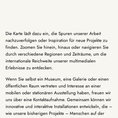
Die Karte lädt dazu ein, die Spuren unserer Arbeit
nachzuverfolgen oder Inspiration für neue Projekte zu
finden. Zoomen Sie hinein, hinaus oder navigieren Sie
durch verschiedene Regionen und Zeiträume, um die
internationale Reichweite unserer multimedialen
Erlebnisse zu entdecken.
Wenn Sie selbst ein Museum, eine Galerie oder einen
öffentlichen Raum vertreten und Interesse an einer
mobilen oder stationären Ausstellung haben, freuen wir
uns über eine Kontaktaufnahme. Gemeinsam können wir
innovative und interaktive Installationen entwickeln, die –
wie unsere bisherigen Projekte – Menschen auf der