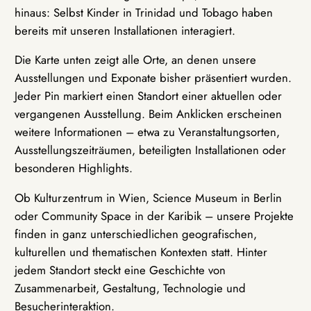
hinaus: Selbst Kinder in Trinidad und Tobago haben
bereits mit unseren Installationen interagiert.
Die Karte unten zeigt alle Orte, an denen unsere
Ausstellungen und Exponate bisher präsentiert wurden.
Jeder Pin markiert einen Standort einer aktuellen oder
vergangenen Ausstellung. Beim Anklicken erscheinen
weitere Informationen – etwa zu Veranstaltungsorten,
Ausstellungszeiträumen, beteiligten Installationen oder
besonderen Highlights.
Ob Kulturzentrum in Wien, Science Museum in Berlin
oder Community Space in der Karibik – unsere Projekte
finden in ganz unterschiedlichen geografischen,
kulturellen und thematischen Kontexten statt. Hinter
jedem Standort steckt eine Geschichte von
Zusammenarbeit, Gestaltung, Technologie und
Besucherinteraktion.