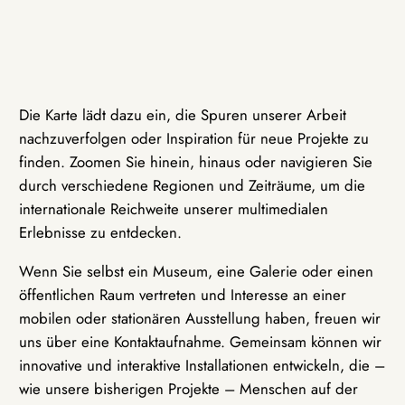
Die Karte lädt dazu ein, die Spuren unserer Arbeit
nachzuverfolgen oder Inspiration für neue Projekte zu
finden. Zoomen Sie hinein, hinaus oder navigieren Sie
durch verschiedene Regionen und Zeiträume, um die
internationale Reichweite unserer multimedialen
Erlebnisse zu entdecken.
Wenn Sie selbst ein Museum, eine Galerie oder einen
öffentlichen Raum vertreten und Interesse an einer
mobilen oder stationären Ausstellung haben, freuen wir
uns über eine Kontaktaufnahme. Gemeinsam können wir
innovative und interaktive Installationen entwickeln, die –
wie unsere bisherigen Projekte – Menschen auf der