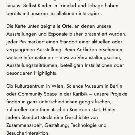
hinaus: Selbst Kinder in Trinidad und Tobago haben
bereits mit unseren Installationen interagiert.
Die Karte unten zeigt alle Orte, an denen unsere
Ausstellungen und Exponate bisher präsentiert wurden.
Jeder Pin markiert einen Standort einer aktuellen oder
vergangenen Ausstellung. Beim Anklicken erscheinen
weitere Informationen – etwa zu Veranstaltungsorten,
Ausstellungszeiträumen, beteiligten Installationen oder
besonderen Highlights.
Ob Kulturzentrum in Wien, Science Museum in Berlin
oder Community Space in der Karibik – unsere Projekte
finden in ganz unterschiedlichen geografischen,
kulturellen und thematischen Kontexten statt. Hinter
jedem Standort steckt eine Geschichte von
Zusammenarbeit, Gestaltung, Technologie und
Besucherinteraktion.