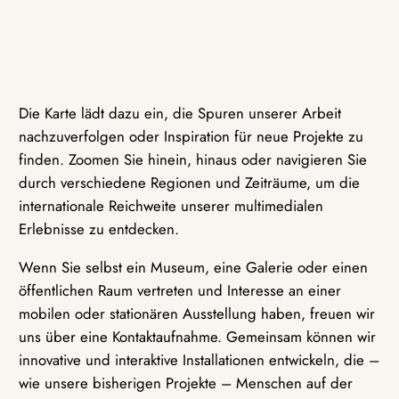
Die Karte lädt dazu ein, die Spuren unserer Arbeit
nachzuverfolgen oder Inspiration für neue Projekte zu
finden. Zoomen Sie hinein, hinaus oder navigieren Sie
durch verschiedene Regionen und Zeiträume, um die
internationale Reichweite unserer multimedialen
Erlebnisse zu entdecken.
Wenn Sie selbst ein Museum, eine Galerie oder einen
öffentlichen Raum vertreten und Interesse an einer
mobilen oder stationären Ausstellung haben, freuen wir
uns über eine Kontaktaufnahme. Gemeinsam können wir
innovative und interaktive Installationen entwickeln, die –
wie unsere bisherigen Projekte – Menschen auf der