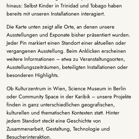
hinaus: Selbst Kinder in Trinidad und Tobago haben
bereits mit unseren Installationen interagiert.
Die Karte unten zeigt alle Orte, an denen unsere
Ausstellungen und Exponate bisher präsentiert wurden.
Jeder Pin markiert einen Standort einer aktuellen oder
vergangenen Ausstellung. Beim Anklicken erscheinen
weitere Informationen – etwa zu Veranstaltungsorten,
Ausstellungszeiträumen, beteiligten Installationen oder
besonderen Highlights.
Ob Kulturzentrum in Wien, Science Museum in Berlin
oder Community Space in der Karibik – unsere Projekte
finden in ganz unterschiedlichen geografischen,
kulturellen und thematischen Kontexten statt. Hinter
jedem Standort steckt eine Geschichte von
Zusammenarbeit, Gestaltung, Technologie und
Besucherinteraktion.