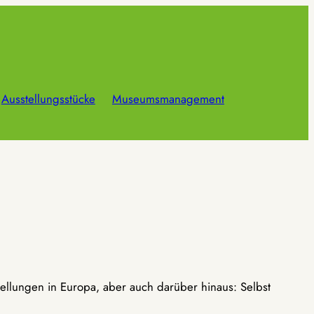
Ausstellungsstücke
Museumsmanagement
ellungen in Europa, aber auch darüber hinaus: Selbst