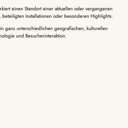
rkiert einen Standort einer aktuellen oder vergangenen
 beteiligten Installationen oder besonderen Highlights.
n ganz unterschiedlichen geografischen, kulturellen
nologie und Besucherinteraktion.