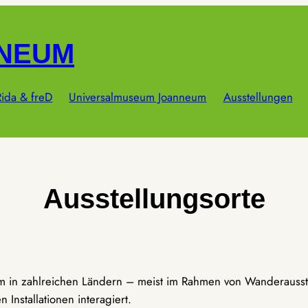
NNEUM
ida & freD
Universalmuseum Joanneum
Ausstellungen
Ausstellungsorte
um in zahlreichen Ländern – meist im Rahmen von Wanderausst
Installationen interagiert.