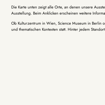
Die Karte unten zeigt alle Orte, an denen unsere Ausst
Ausstellung. Beim Anklicken erscheinen weitere Informa
Ob Kulturzentrum in Wien, Science Museum in Berlin od
und thematischen Kontexten statt. Hinter jedem Standor