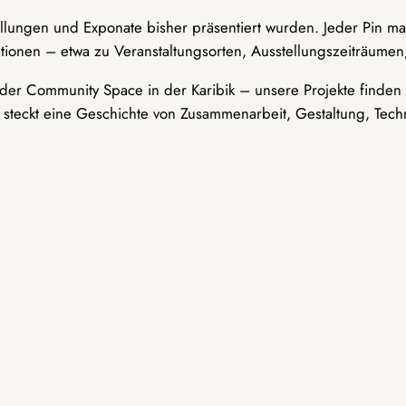
ellungen und Exponate bisher präsentiert wurden. Jeder Pin ma
tionen – etwa zu Veranstaltungsorten, Ausstellungszeiträumen,
er Community Space in der Karibik – unsere Projekte finden i
t steckt eine Geschichte von Zusammenarbeit, Gestaltung, Tech