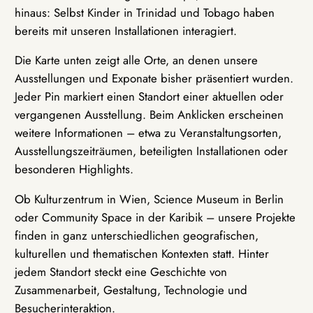
hinaus: Selbst Kinder in Trinidad und Tobago haben
bereits mit unseren Installationen interagiert.
Die Karte unten zeigt alle Orte, an denen unsere
Ausstellungen und Exponate bisher präsentiert wurden.
Jeder Pin markiert einen Standort einer aktuellen oder
vergangenen Ausstellung. Beim Anklicken erscheinen
weitere Informationen – etwa zu Veranstaltungsorten,
Ausstellungszeiträumen, beteiligten Installationen oder
besonderen Highlights.
Ob Kulturzentrum in Wien, Science Museum in Berlin
oder Community Space in der Karibik – unsere Projekte
finden in ganz unterschiedlichen geografischen,
kulturellen und thematischen Kontexten statt. Hinter
jedem Standort steckt eine Geschichte von
Zusammenarbeit, Gestaltung, Technologie und
Besucherinteraktion.