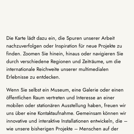
Die Karte lädt dazu ein, die Spuren unserer Arbeit
nachzuverfolgen oder Inspiration für neue Projekte zu
finden. Zoomen Sie hinein, hinaus oder navigieren Sie
durch verschiedene Regionen und Zeiträume, um die
internationale Reichweite unserer multimedialen
Erlebnisse zu entdecken.
Wenn Sie selbst ein Museum, eine Galerie oder einen
öffentlichen Raum vertreten und Interesse an einer
mobilen oder stationären Ausstellung haben, freuen wir
uns über eine Kontaktaufnahme. Gemeinsam können wir
innovative und interaktive Installationen entwickeln, die –
wie unsere bisherigen Projekte – Menschen auf der