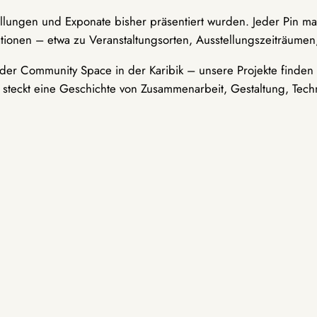
ellungen und Exponate bisher präsentiert wurden. Jeder Pin ma
tionen – etwa zu Veranstaltungsorten, Ausstellungszeiträumen,
er Community Space in der Karibik – unsere Projekte finden i
t steckt eine Geschichte von Zusammenarbeit, Gestaltung, Tech