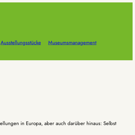
Ausstellungsstücke
Museumsmanagement
ellungen in Europa, aber auch darüber hinaus: Selbst