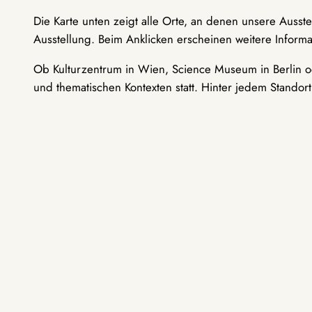
Die Karte unten zeigt alle Orte, an denen unsere Ausst
Ausstellung. Beim Anklicken erscheinen weitere Informa
Ob Kulturzentrum in Wien, Science Museum in Berlin od
und thematischen Kontexten statt. Hinter jedem Standor