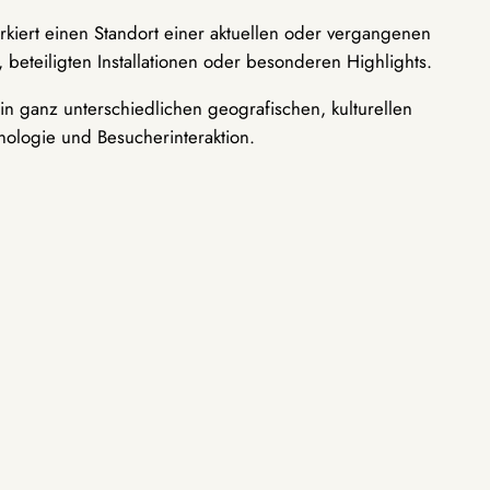
rkiert einen Standort einer aktuellen oder vergangenen
 beteiligten Installationen oder besonderen Highlights.
n ganz unterschiedlichen geografischen, kulturellen
nologie und Besucherinteraktion.