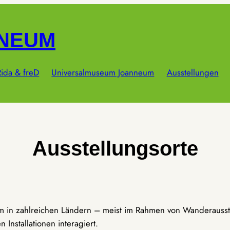
NNEUM
ida & freD
Universalmuseum Joanneum
Ausstellungen
Ausstellungsorte
um in zahlreichen Ländern – meist im Rahmen von Wanderausst
Installationen interagiert.