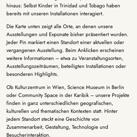
hinaus: Selbst Kinder in Trinidad und Tobago haben
bereits mit unseren Installationen interagiert.
Die Karte unten zeigt alle Orte, an denen unsere
Ausstellungen und Exponate bisher präsentiert wurden.
Jeder Pin markiert einen Standort einer aktuellen oder
vergangenen Ausstellung. Beim Anklicken erscheinen
weitere Informationen – etwa zu Veranstaltungsorten,
Ausstellungszeiträumen, beteiligten Installationen oder
besonderen Highlights.
Ob Kulturzentrum in Wien, Science Museum in Berlin
oder Community Space in der Karibik – unsere Projekte
finden in ganz unterschiedlichen geografischen,
kulturellen und thematischen Kontexten statt. Hinter
jedem Standort steckt eine Geschichte von
Zusammenarbeit, Gestaltung, Technologie und
Besucherinteraktion.