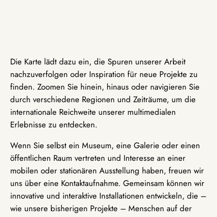
Die Karte lädt dazu ein, die Spuren unserer Arbeit
nachzuverfolgen oder Inspiration für neue Projekte zu
finden. Zoomen Sie hinein, hinaus oder navigieren Sie
durch verschiedene Regionen und Zeiträume, um die
internationale Reichweite unserer multimedialen
Erlebnisse zu entdecken.
Wenn Sie selbst ein Museum, eine Galerie oder einen
öffentlichen Raum vertreten und Interesse an einer
mobilen oder stationären Ausstellung haben, freuen wir
uns über eine Kontaktaufnahme. Gemeinsam können wir
innovative und interaktive Installationen entwickeln, die –
wie unsere bisherigen Projekte – Menschen auf der