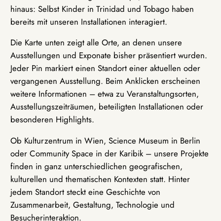
hinaus: Selbst Kinder in Trinidad und Tobago haben
bereits mit unseren Installationen interagiert.
Die Karte unten zeigt alle Orte, an denen unsere
Ausstellungen und Exponate bisher präsentiert wurden.
Jeder Pin markiert einen Standort einer aktuellen oder
vergangenen Ausstellung. Beim Anklicken erscheinen
weitere Informationen – etwa zu Veranstaltungsorten,
Ausstellungszeiträumen, beteiligten Installationen oder
besonderen Highlights.
Ob Kulturzentrum in Wien, Science Museum in Berlin
oder Community Space in der Karibik – unsere Projekte
finden in ganz unterschiedlichen geografischen,
kulturellen und thematischen Kontexten statt. Hinter
jedem Standort steckt eine Geschichte von
Zusammenarbeit, Gestaltung, Technologie und
Besucherinteraktion.