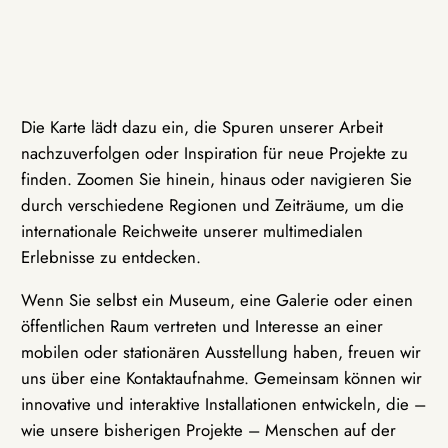
Die Karte lädt dazu ein, die Spuren unserer Arbeit
nachzuverfolgen oder Inspiration für neue Projekte zu
finden. Zoomen Sie hinein, hinaus oder navigieren Sie
durch verschiedene Regionen und Zeiträume, um die
internationale Reichweite unserer multimedialen
Erlebnisse zu entdecken.
Wenn Sie selbst ein Museum, eine Galerie oder einen
öffentlichen Raum vertreten und Interesse an einer
mobilen oder stationären Ausstellung haben, freuen wir
uns über eine Kontaktaufnahme. Gemeinsam können wir
innovative und interaktive Installationen entwickeln, die –
wie unsere bisherigen Projekte – Menschen auf der