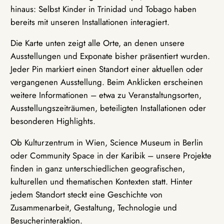
hinaus: Selbst Kinder in Trinidad und Tobago haben
bereits mit unseren Installationen interagiert.
Die Karte unten zeigt alle Orte, an denen unsere
Ausstellungen und Exponate bisher präsentiert wurden.
Jeder Pin markiert einen Standort einer aktuellen oder
vergangenen Ausstellung. Beim Anklicken erscheinen
weitere Informationen – etwa zu Veranstaltungsorten,
Ausstellungszeiträumen, beteiligten Installationen oder
besonderen Highlights.
Ob Kulturzentrum in Wien, Science Museum in Berlin
oder Community Space in der Karibik – unsere Projekte
finden in ganz unterschiedlichen geografischen,
kulturellen und thematischen Kontexten statt. Hinter
jedem Standort steckt eine Geschichte von
Zusammenarbeit, Gestaltung, Technologie und
Besucherinteraktion.