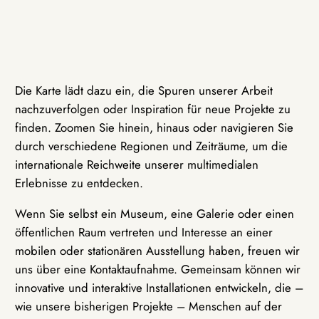
Die Karte lädt dazu ein, die Spuren unserer Arbeit
nachzuverfolgen oder Inspiration für neue Projekte zu
finden. Zoomen Sie hinein, hinaus oder navigieren Sie
durch verschiedene Regionen und Zeiträume, um die
internationale Reichweite unserer multimedialen
Erlebnisse zu entdecken.
Wenn Sie selbst ein Museum, eine Galerie oder einen
öffentlichen Raum vertreten und Interesse an einer
mobilen oder stationären Ausstellung haben, freuen wir
uns über eine Kontaktaufnahme. Gemeinsam können wir
innovative und interaktive Installationen entwickeln, die –
wie unsere bisherigen Projekte – Menschen auf der