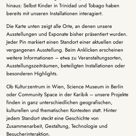
hinaus: Selbst Kinder in Trinidad und Tobago haben
bereits mit unseren Installationen interagiert.
Die Karte unten zeigt alle Orte, an denen unsere
Ausstellungen und Exponate bisher präsentiert wurden.
Jeder Pin markiert einen Standort einer aktuellen oder
vergangenen Ausstellung. Beim Anklicken erscheinen
weitere Informationen – etwa zu Veranstaltungsorten,
Ausstellungszeiträumen, beteiligten Installationen oder
besonderen Highlights.
Ob Kulturzentrum in Wien, Science Museum in Berlin
oder Community Space in der Karibik – unsere Projekte
finden in ganz unterschiedlichen geografischen,
kulturellen und thematischen Kontexten statt. Hinter
jedem Standort steckt eine Geschichte von
Zusammenarbeit, Gestaltung, Technologie und
Besucherinteraktion.