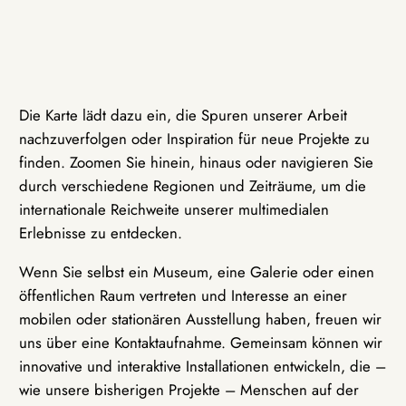
Die Karte lädt dazu ein, die Spuren unserer Arbeit
nachzuverfolgen oder Inspiration für neue Projekte zu
finden. Zoomen Sie hinein, hinaus oder navigieren Sie
durch verschiedene Regionen und Zeiträume, um die
internationale Reichweite unserer multimedialen
Erlebnisse zu entdecken.
Wenn Sie selbst ein Museum, eine Galerie oder einen
öffentlichen Raum vertreten und Interesse an einer
mobilen oder stationären Ausstellung haben, freuen wir
uns über eine Kontaktaufnahme. Gemeinsam können wir
innovative und interaktive Installationen entwickeln, die –
wie unsere bisherigen Projekte – Menschen auf der