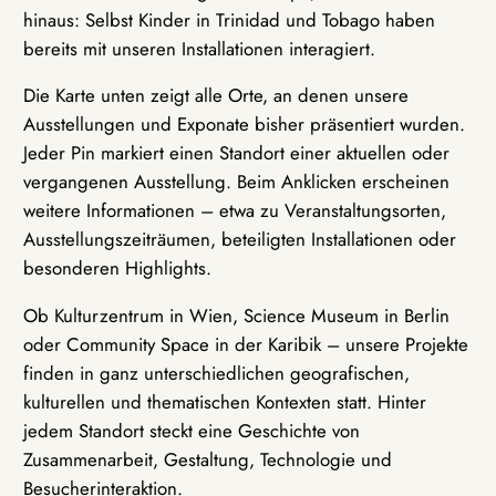
hinaus: Selbst Kinder in Trinidad und Tobago haben
bereits mit unseren Installationen interagiert.
Die Karte unten zeigt alle Orte, an denen unsere
Ausstellungen und Exponate bisher präsentiert wurden.
Jeder Pin markiert einen Standort einer aktuellen oder
vergangenen Ausstellung. Beim Anklicken erscheinen
weitere Informationen – etwa zu Veranstaltungsorten,
Ausstellungszeiträumen, beteiligten Installationen oder
besonderen Highlights.
Ob Kulturzentrum in Wien, Science Museum in Berlin
oder Community Space in der Karibik – unsere Projekte
finden in ganz unterschiedlichen geografischen,
kulturellen und thematischen Kontexten statt. Hinter
jedem Standort steckt eine Geschichte von
Zusammenarbeit, Gestaltung, Technologie und
Besucherinteraktion.