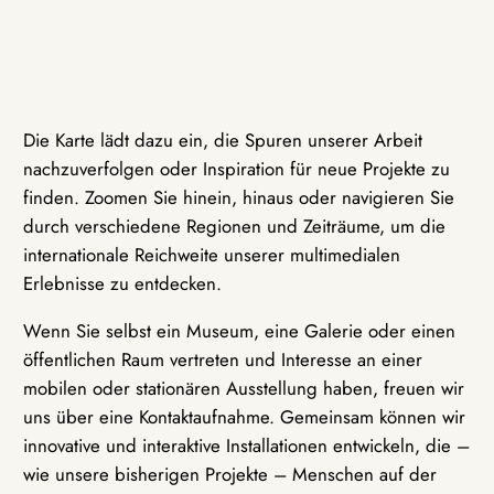
Die Karte lädt dazu ein, die Spuren unserer Arbeit
nachzuverfolgen oder Inspiration für neue Projekte zu
finden. Zoomen Sie hinein, hinaus oder navigieren Sie
durch verschiedene Regionen und Zeiträume, um die
internationale Reichweite unserer multimedialen
Erlebnisse zu entdecken.
Wenn Sie selbst ein Museum, eine Galerie oder einen
öffentlichen Raum vertreten und Interesse an einer
mobilen oder stationären Ausstellung haben, freuen wir
uns über eine Kontaktaufnahme. Gemeinsam können wir
innovative und interaktive Installationen entwickeln, die –
wie unsere bisherigen Projekte – Menschen auf der