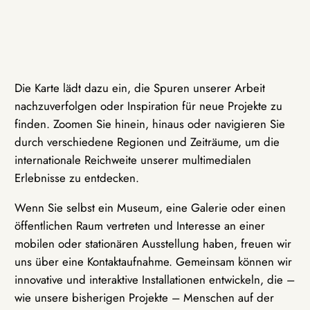
Die Karte lädt dazu ein, die Spuren unserer Arbeit
nachzuverfolgen oder Inspiration für neue Projekte zu
finden. Zoomen Sie hinein, hinaus oder navigieren Sie
durch verschiedene Regionen und Zeiträume, um die
internationale Reichweite unserer multimedialen
Erlebnisse zu entdecken.
Wenn Sie selbst ein Museum, eine Galerie oder einen
öffentlichen Raum vertreten und Interesse an einer
mobilen oder stationären Ausstellung haben, freuen wir
uns über eine Kontaktaufnahme. Gemeinsam können wir
innovative und interaktive Installationen entwickeln, die –
wie unsere bisherigen Projekte – Menschen auf der