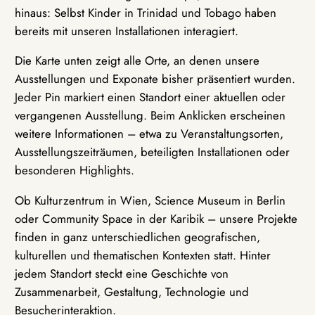
hinaus: Selbst Kinder in Trinidad und Tobago haben
bereits mit unseren Installationen interagiert.
Die Karte unten zeigt alle Orte, an denen unsere
Ausstellungen und Exponate bisher präsentiert wurden.
Jeder Pin markiert einen Standort einer aktuellen oder
vergangenen Ausstellung. Beim Anklicken erscheinen
weitere Informationen – etwa zu Veranstaltungsorten,
Ausstellungszeiträumen, beteiligten Installationen oder
besonderen Highlights.
Ob Kulturzentrum in Wien, Science Museum in Berlin
oder Community Space in der Karibik – unsere Projekte
finden in ganz unterschiedlichen geografischen,
kulturellen und thematischen Kontexten statt. Hinter
jedem Standort steckt eine Geschichte von
Zusammenarbeit, Gestaltung, Technologie und
Besucherinteraktion.