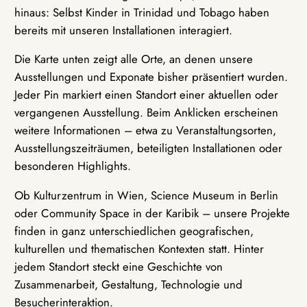
hinaus: Selbst Kinder in Trinidad und Tobago haben
bereits mit unseren Installationen interagiert.
Die Karte unten zeigt alle Orte, an denen unsere
Ausstellungen und Exponate bisher präsentiert wurden.
Jeder Pin markiert einen Standort einer aktuellen oder
vergangenen Ausstellung. Beim Anklicken erscheinen
weitere Informationen – etwa zu Veranstaltungsorten,
Ausstellungszeiträumen, beteiligten Installationen oder
besonderen Highlights.
Ob Kulturzentrum in Wien, Science Museum in Berlin
oder Community Space in der Karibik – unsere Projekte
finden in ganz unterschiedlichen geografischen,
kulturellen und thematischen Kontexten statt. Hinter
jedem Standort steckt eine Geschichte von
Zusammenarbeit, Gestaltung, Technologie und
Besucherinteraktion.