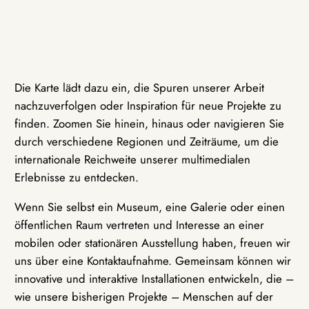
Die Karte lädt dazu ein, die Spuren unserer Arbeit
nachzuverfolgen oder Inspiration für neue Projekte zu
finden. Zoomen Sie hinein, hinaus oder navigieren Sie
durch verschiedene Regionen und Zeiträume, um die
internationale Reichweite unserer multimedialen
Erlebnisse zu entdecken.
Wenn Sie selbst ein Museum, eine Galerie oder einen
öffentlichen Raum vertreten und Interesse an einer
mobilen oder stationären Ausstellung haben, freuen wir
uns über eine Kontaktaufnahme. Gemeinsam können wir
innovative und interaktive Installationen entwickeln, die –
wie unsere bisherigen Projekte – Menschen auf der