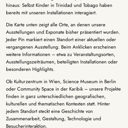
hinaus: Selbst Kinder in Trinidad und Tobago haben
bereits mit unseren Installationen interagiert.
Die Karte unten zeigt alle Orte, an denen unsere
Ausstellungen und Exponate bisher präsentiert wurden.
Jeder Pin markiert einen Standort einer aktuellen oder
vergangenen Ausstellung. Beim Anklicken erscheinen
weitere Informationen – etwa zu Veranstaltungsorten,
Ausstellungszeiträumen, beteiligten Installationen oder
besonderen Highlights.
Ob Kulturzentrum in Wien, Science Museum in Berlin
oder Community Space in der Karibik – unsere Projekte
finden in ganz unterschiedlichen geografischen,
kulturellen und thematischen Kontexten statt. Hinter
jedem Standort steckt eine Geschichte von
Zusammenarbeit, Gestaltung, Technologie und
Besucherinteraktion.