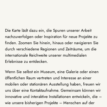
Die Karte lädt dazu ein, die Spuren unserer Arbeit
nachzuverfolgen oder Inspiration für neue Projekte zu
finden. Zoomen Sie hinein, hinaus oder navigieren Sie
durch verschiedene Regionen und Zeiträume, um die
internationale Reichweite unserer multimedialen
Erlebnisse zu entdecken.
Wenn Sie selbst ein Museum, eine Galerie oder einen
öffentlichen Raum vertreten und Interesse an einer
mobilen oder stationären Ausstellung haben, freuen wir
uns über eine Kontaktaufnahme. Gemeinsam können wir
innovative und interaktive Installationen entwickeln, die –
wie unsere bisherigen Projekte – Menschen auf der