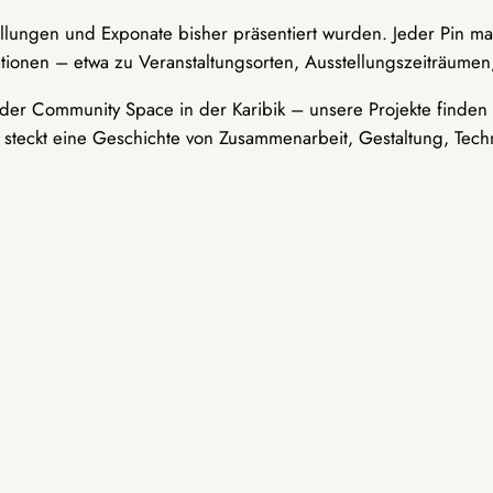
ellungen und Exponate bisher präsentiert wurden. Jeder Pin ma
tionen – etwa zu Veranstaltungsorten, Ausstellungszeiträumen,
er Community Space in der Karibik – unsere Projekte finden i
t steckt eine Geschichte von Zusammenarbeit, Gestaltung, Tech