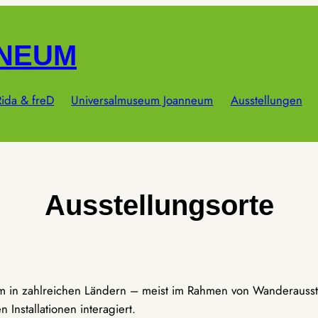
NNEUM
ida & freD
Universalmuseum Joanneum
Ausstellungen
Ausstellungsorte
um in zahlreichen Ländern – meist im Rahmen von Wanderausst
Installationen interagiert.