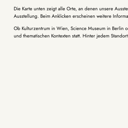
Die Karte unten zeigt alle Orte, an denen unsere Ausst
Ausstellung. Beim Anklicken erscheinen weitere Informa
Ob Kulturzentrum in Wien, Science Museum in Berlin od
und thematischen Kontexten statt. Hinter jedem Standor