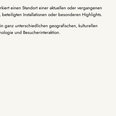
rkiert einen Standort einer aktuellen oder vergangenen
 beteiligten Installationen oder besonderen Highlights.
n ganz unterschiedlichen geografischen, kulturellen
nologie und Besucherinteraktion.