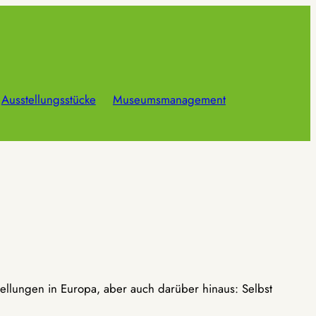
Ausstellungsstücke
Museumsmanagement
ellungen in Europa, aber auch darüber hinaus: Selbst