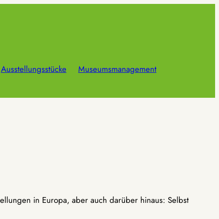
Ausstellungsstücke
Museumsmanagement
ellungen in Europa, aber auch darüber hinaus: Selbst