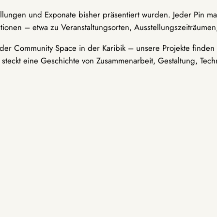
ellungen und Exponate bisher präsentiert wurden. Jeder Pin ma
tionen – etwa zu Veranstaltungsorten, Ausstellungszeiträumen,
er Community Space in der Karibik – unsere Projekte finden i
t steckt eine Geschichte von Zusammenarbeit, Gestaltung, Tech