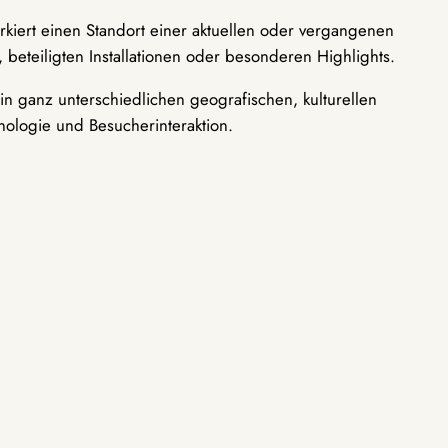
rkiert einen Standort einer aktuellen oder vergangenen
 beteiligten Installationen oder besonderen Highlights.
n ganz unterschiedlichen geografischen, kulturellen
nologie und Besucherinteraktion.