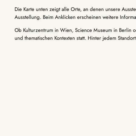
Die Karte unten zeigt alle Orte, an denen unsere Ausst
Ausstellung. Beim Anklicken erscheinen weitere Informa
Ob Kulturzentrum in Wien, Science Museum in Berlin od
und thematischen Kontexten statt. Hinter jedem Standor