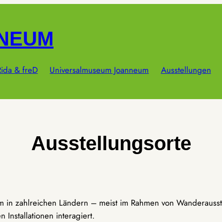
NNEUM
ida & freD
Universalmuseum Joanneum
Ausstellungen
Ausstellungsorte
um in zahlreichen Ländern – meist im Rahmen von Wanderausst
Installationen interagiert.