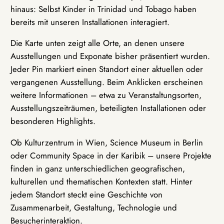
hinaus: Selbst Kinder in Trinidad und Tobago haben
bereits mit unseren Installationen interagiert.
Die Karte unten zeigt alle Orte, an denen unsere
Ausstellungen und Exponate bisher präsentiert wurden.
Jeder Pin markiert einen Standort einer aktuellen oder
vergangenen Ausstellung. Beim Anklicken erscheinen
weitere Informationen – etwa zu Veranstaltungsorten,
Ausstellungszeiträumen, beteiligten Installationen oder
besonderen Highlights.
Ob Kulturzentrum in Wien, Science Museum in Berlin
oder Community Space in der Karibik – unsere Projekte
finden in ganz unterschiedlichen geografischen,
kulturellen und thematischen Kontexten statt. Hinter
jedem Standort steckt eine Geschichte von
Zusammenarbeit, Gestaltung, Technologie und
Besucherinteraktion.