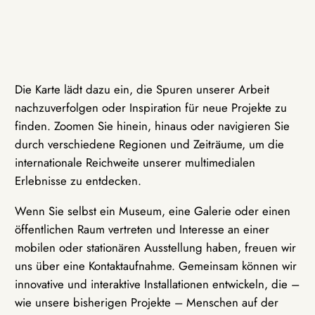
Die Karte lädt dazu ein, die Spuren unserer Arbeit
nachzuverfolgen oder Inspiration für neue Projekte zu
finden. Zoomen Sie hinein, hinaus oder navigieren Sie
durch verschiedene Regionen und Zeiträume, um die
internationale Reichweite unserer multimedialen
Erlebnisse zu entdecken.
Wenn Sie selbst ein Museum, eine Galerie oder einen
öffentlichen Raum vertreten und Interesse an einer
mobilen oder stationären Ausstellung haben, freuen wir
uns über eine Kontaktaufnahme. Gemeinsam können wir
innovative und interaktive Installationen entwickeln, die –
wie unsere bisherigen Projekte – Menschen auf der