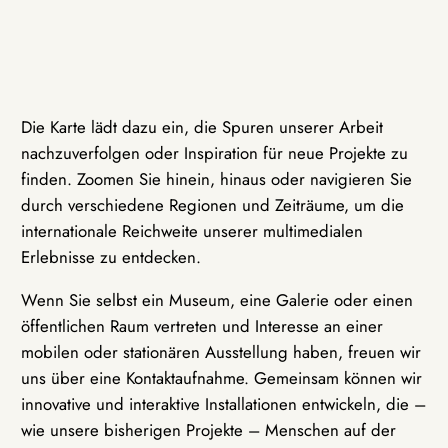
Die Karte lädt dazu ein, die Spuren unserer Arbeit
nachzuverfolgen oder Inspiration für neue Projekte zu
finden. Zoomen Sie hinein, hinaus oder navigieren Sie
durch verschiedene Regionen und Zeiträume, um die
internationale Reichweite unserer multimedialen
Erlebnisse zu entdecken.
Wenn Sie selbst ein Museum, eine Galerie oder einen
öffentlichen Raum vertreten und Interesse an einer
mobilen oder stationären Ausstellung haben, freuen wir
uns über eine Kontaktaufnahme. Gemeinsam können wir
innovative und interaktive Installationen entwickeln, die –
wie unsere bisherigen Projekte – Menschen auf der