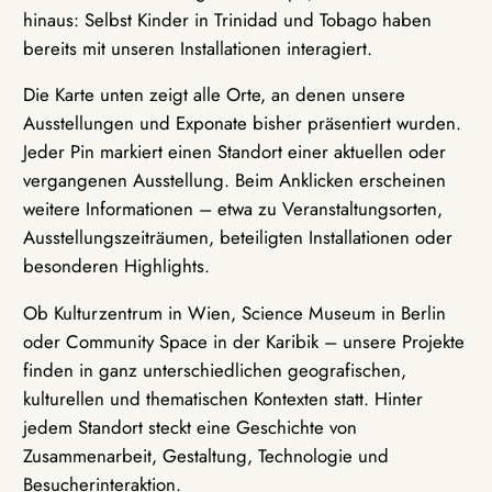
hinaus: Selbst Kinder in Trinidad und Tobago haben
bereits mit unseren Installationen interagiert.
Die Karte unten zeigt alle Orte, an denen unsere
Ausstellungen und Exponate bisher präsentiert wurden.
Jeder Pin markiert einen Standort einer aktuellen oder
vergangenen Ausstellung. Beim Anklicken erscheinen
weitere Informationen – etwa zu Veranstaltungsorten,
Ausstellungszeiträumen, beteiligten Installationen oder
besonderen Highlights.
Ob Kulturzentrum in Wien, Science Museum in Berlin
oder Community Space in der Karibik – unsere Projekte
finden in ganz unterschiedlichen geografischen,
kulturellen und thematischen Kontexten statt. Hinter
jedem Standort steckt eine Geschichte von
Zusammenarbeit, Gestaltung, Technologie und
Besucherinteraktion.