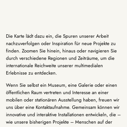
Die Karte lädt dazu ein, die Spuren unserer Arbeit
nachzuverfolgen oder Inspiration für neue Projekte zu
finden. Zoomen Sie hinein, hinaus oder navigieren Sie
durch verschiedene Regionen und Zeiträume, um die
internationale Reichweite unserer multimedialen
Erlebnisse zu entdecken.
Wenn Sie selbst ein Museum, eine Galerie oder einen
öffentlichen Raum vertreten und Interesse an einer
mobilen oder stationären Ausstellung haben, freuen wir
uns über eine Kontaktaufnahme. Gemeinsam können wir
innovative und interaktive Installationen entwickeln, die –
wie unsere bisherigen Projekte – Menschen auf der