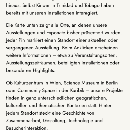
hinaus: Selbst Kinder in Trinidad und Tobago haben
bereits mit unseren Installationen interagiert.
Die Karte unten zeigt alle Orte, an denen unsere
Ausstellungen und Exponate bisher präsentiert wurden.
Jeder Pin markiert einen Standort einer aktuellen oder
vergangenen Ausstellung. Beim Anklicken erscheinen
weitere Informationen – etwa zu Veranstaltungsorten,
Ausstellungszeiträumen, beteiligten Installationen oder
besonderen Highlights.
Ob Kulturzentrum in Wien, Science Museum in Berlin
oder Community Space in der Karibik – unsere Projekte
finden in ganz unterschiedlichen geografischen,
kulturellen und thematischen Kontexten statt. Hinter
jedem Standort steckt eine Geschichte von
Zusammenarbeit, Gestaltung, Technologie und
Besucherinteraktion.