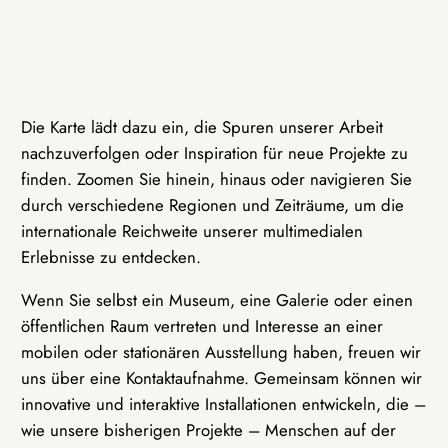
Die Karte lädt dazu ein, die Spuren unserer Arbeit
nachzuverfolgen oder Inspiration für neue Projekte zu
finden. Zoomen Sie hinein, hinaus oder navigieren Sie
durch verschiedene Regionen und Zeiträume, um die
internationale Reichweite unserer multimedialen
Erlebnisse zu entdecken.
Wenn Sie selbst ein Museum, eine Galerie oder einen
öffentlichen Raum vertreten und Interesse an einer
mobilen oder stationären Ausstellung haben, freuen wir
uns über eine Kontaktaufnahme. Gemeinsam können wir
innovative und interaktive Installationen entwickeln, die –
wie unsere bisherigen Projekte – Menschen auf der