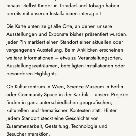
hinaus: Selbst Kinder in Trinidad und Tobago haben
bereits mit unseren Installationen interagiert.
Die Karte unten zeigt alle Orte, an denen unsere
Ausstellungen und Exponate bisher präsentiert wurden.
Jeder Pin markiert einen Standort einer aktuellen oder
vergangenen Ausstellung. Beim Anklicken erscheinen
weitere Informationen – etwa zu Veranstaltungsorten,
Ausstellungszeiträumen, beteiligten Installationen oder
besonderen Highlights.
Ob Kulturzentrum in Wien, Science Museum in Berlin
oder Community Space in der Karibik – unsere Projekte
finden in ganz unterschiedlichen geografischen,
kulturellen und thematischen Kontexten statt. Hinter
jedem Standort steckt eine Geschichte von
Zusammenarbeit, Gestaltung, Technologie und
Besucherinteraktion.