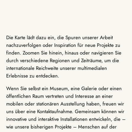
Die Karte lädt dazu ein, die Spuren unserer Arbeit
nachzuverfolgen oder Inspiration für neue Projekte zu
finden. Zoomen Sie hinein, hinaus oder navigieren Sie
durch verschiedene Regionen und Zeiträume, um die
internationale Reichweite unserer multimedialen
Erlebnisse zu entdecken.
Wenn Sie selbst ein Museum, eine Galerie oder einen
öffentlichen Raum vertreten und Interesse an einer
mobilen oder stationären Ausstellung haben, freuen wir
uns über eine Kontaktaufnahme. Gemeinsam können wir
innovative und interaktive Installationen entwickeln, die –
wie unsere bisherigen Projekte – Menschen auf der