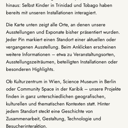
hinaus: Selbst Kinder in Trinidad und Tobago haben
bereits mit unseren Installationen interagiert.
Die Karte unten zeigt alle Orte, an denen unsere
Ausstellungen und Exponate bisher präsentiert wurden.
Jeder Pin markiert einen Standort einer aktuellen oder
vergangenen Ausstellung. Beim Anklicken erscheinen
weitere Informationen – etwa zu Veranstaltungsorten,
Ausstellungszeiträumen, beteiligten Installationen oder
besonderen Highlights.
Ob Kulturzentrum in Wien, Science Museum in Berlin
oder Community Space in der Karibik – unsere Projekte
finden in ganz unterschiedlichen geografischen,
kulturellen und thematischen Kontexten statt. Hinter
jedem Standort steckt eine Geschichte von
Zusammenarbeit, Gestaltung, Technologie und
Besucherinteraktion.