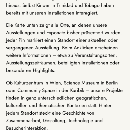
hinaus: Selbst Kinder in Trinidad und Tobago haben
bereits mit unseren Installationen interagiert.
Die Karte unten zeigt alle Orte, an denen unsere
Ausstellungen und Exponate bisher präsentiert wurden.
Jeder Pin markiert einen Standort einer aktuellen oder
vergangenen Ausstellung. Beim Anklicken erscheinen
weitere Informationen – etwa zu Veranstaltungsorten,
Ausstellungszeiträumen, beteiligten Installationen oder
besonderen Highlights.
Ob Kulturzentrum in Wien, Science Museum in Berlin
oder Community Space in der Karibik – unsere Projekte
finden in ganz unterschiedlichen geografischen,
kulturellen und thematischen Kontexten statt. Hinter
jedem Standort steckt eine Geschichte von
Zusammenarbeit, Gestaltung, Technologie und
Besucherinteraktion.