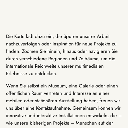
Die Karte lädt dazu ein, die Spuren unserer Arbeit
nachzuverfolgen oder Inspiration für neue Projekte zu
finden. Zoomen Sie hinein, hinaus oder navigieren Sie
durch verschiedene Regionen und Zeiträume, um die
internationale Reichweite unserer multimedialen
Erlebnisse zu entdecken.
Wenn Sie selbst ein Museum, eine Galerie oder einen
öffentlichen Raum vertreten und Interesse an einer
mobilen oder stationären Ausstellung haben, freuen wir
uns über eine Kontaktaufnahme. Gemeinsam können wir
innovative und interaktive Installationen entwickeln, die –
wie unsere bisherigen Projekte – Menschen auf der