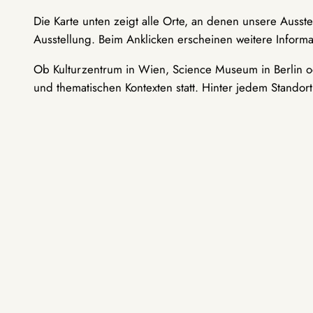
Die Karte unten zeigt alle Orte, an denen unsere Ausst
Ausstellung. Beim Anklicken erscheinen weitere Informa
Ob Kulturzentrum in Wien, Science Museum in Berlin od
und thematischen Kontexten statt. Hinter jedem Standor