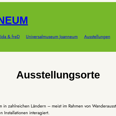
NNEUM
ida & freD
Universalmuseum Joanneum
Ausstellungen
Ausstellungsorte
um in zahlreichen Ländern – meist im Rahmen von Wanderausst
Installationen interagiert.