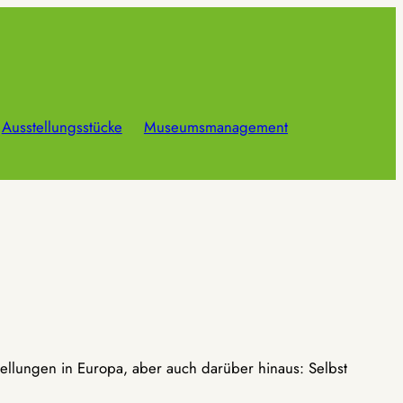
Ausstellungsstücke
Museumsmanagement
ellungen in Europa, aber auch darüber hinaus: Selbst