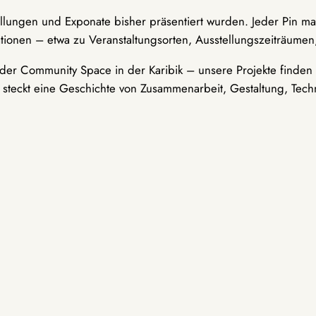
ellungen und Exponate bisher präsentiert wurden. Jeder Pin ma
tionen – etwa zu Veranstaltungsorten, Ausstellungszeiträumen,
er Community Space in der Karibik – unsere Projekte finden i
t steckt eine Geschichte von Zusammenarbeit, Gestaltung, Tech