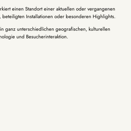
rkiert einen Standort einer aktuellen oder vergangenen
 beteiligten Installationen oder besonderen Highlights.
n ganz unterschiedlichen geografischen, kulturellen
nologie und Besucherinteraktion.