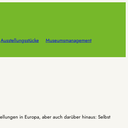
Ausstellungsstücke
Museumsmanagement
ellungen in Europa, aber auch darüber hinaus: Selbst