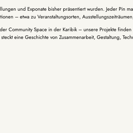
ellungen und Exponate bisher präsentiert wurden. Jeder Pin ma
tionen – etwa zu Veranstaltungsorten, Ausstellungszeiträumen,
er Community Space in der Karibik – unsere Projekte finden i
t steckt eine Geschichte von Zusammenarbeit, Gestaltung, Tech