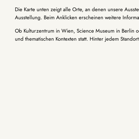
Die Karte unten zeigt alle Orte, an denen unsere Ausst
Ausstellung. Beim Anklicken erscheinen weitere Informa
Ob Kulturzentrum in Wien, Science Museum in Berlin od
und thematischen Kontexten statt. Hinter jedem Standor