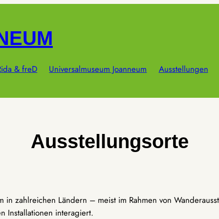
NNEUM
ida & freD
Universalmuseum Joanneum
Ausstellungen
Ausstellungsorte
um in zahlreichen Ländern – meist im Rahmen von Wanderausst
Installationen interagiert.