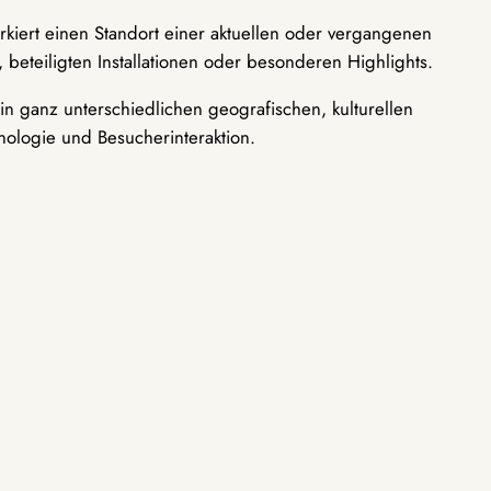
rkiert einen Standort einer aktuellen oder vergangenen
 beteiligten Installationen oder besonderen Highlights.
n ganz unterschiedlichen geografischen, kulturellen
nologie und Besucherinteraktion.