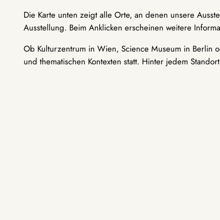
Die Karte unten zeigt alle Orte, an denen unsere Ausst
Ausstellung. Beim Anklicken erscheinen weitere Informa
Ob Kulturzentrum in Wien, Science Museum in Berlin od
und thematischen Kontexten statt. Hinter jedem Standor