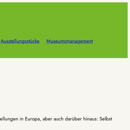
Ausstellungsstücke
Museumsmanagement
ellungen in Europa, aber auch darüber hinaus: Selbst