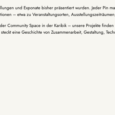
ellungen und Exponate bisher präsentiert wurden. Jeder Pin ma
tionen – etwa zu Veranstaltungsorten, Ausstellungszeiträumen,
er Community Space in der Karibik – unsere Projekte finden i
t steckt eine Geschichte von Zusammenarbeit, Gestaltung, Tech