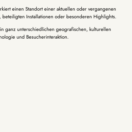
rkiert einen Standort einer aktuellen oder vergangenen
 beteiligten Installationen oder besonderen Highlights.
n ganz unterschiedlichen geografischen, kulturellen
nologie und Besucherinteraktion.