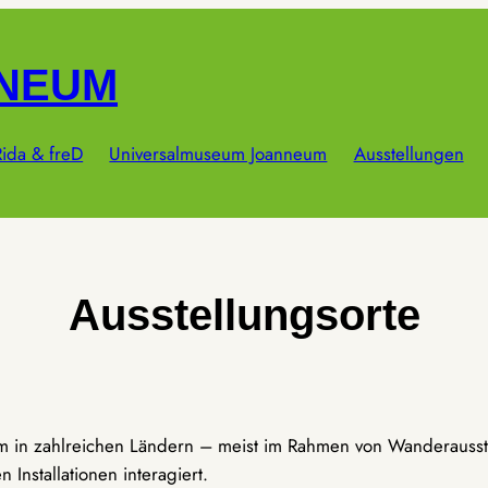
NNEUM
ida & freD
Universalmuseum Joanneum
Ausstellungen
Ausstellungsorte
um in zahlreichen Ländern – meist im Rahmen von Wanderausst
Installationen interagiert.