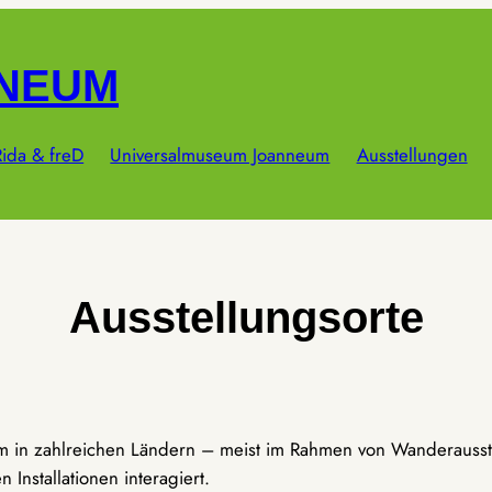
NNEUM
ida & freD
Universalmuseum Joanneum
Ausstellungen
Ausstellungsorte
um in zahlreichen Ländern – meist im Rahmen von Wanderausst
Installationen interagiert.