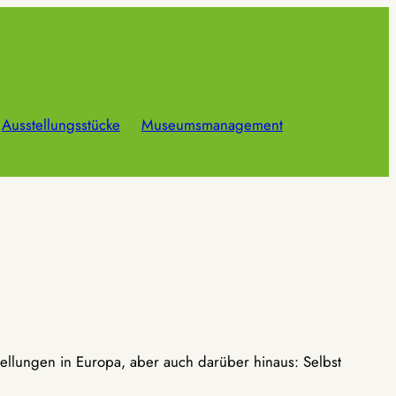
Ausstellungsstücke
Museumsmanagement
ellungen in Europa, aber auch darüber hinaus: Selbst