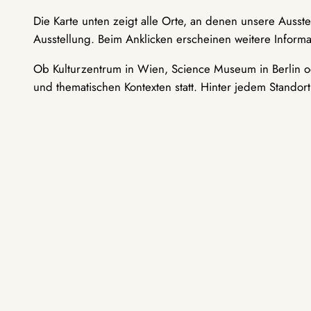
Die Karte unten zeigt alle Orte, an denen unsere Ausst
Ausstellung. Beim Anklicken erscheinen weitere Informa
Ob Kulturzentrum in Wien, Science Museum in Berlin od
und thematischen Kontexten statt. Hinter jedem Standor