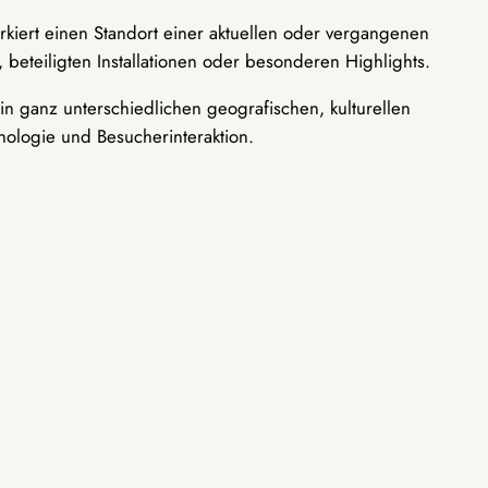
rkiert einen Standort einer aktuellen oder vergangenen
 beteiligten Installationen oder besonderen Highlights.
n ganz unterschiedlichen geografischen, kulturellen
nologie und Besucherinteraktion.