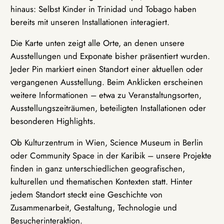
hinaus: Selbst Kinder in Trinidad und Tobago haben
bereits mit unseren Installationen interagiert.
Die Karte unten zeigt alle Orte, an denen unsere
Ausstellungen und Exponate bisher präsentiert wurden.
Jeder Pin markiert einen Standort einer aktuellen oder
vergangenen Ausstellung. Beim Anklicken erscheinen
weitere Informationen – etwa zu Veranstaltungsorten,
Ausstellungszeiträumen, beteiligten Installationen oder
besonderen Highlights.
Ob Kulturzentrum in Wien, Science Museum in Berlin
oder Community Space in der Karibik – unsere Projekte
finden in ganz unterschiedlichen geografischen,
kulturellen und thematischen Kontexten statt. Hinter
jedem Standort steckt eine Geschichte von
Zusammenarbeit, Gestaltung, Technologie und
Besucherinteraktion.