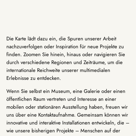
Die Karte lädt dazu ein, die Spuren unserer Arbeit
nachzuverfolgen oder Inspiration für neue Projekte zu
finden. Zoomen Sie hinein, hinaus oder navigieren Sie
durch verschiedene Regionen und Zeiträume, um die
internationale Reichweite unserer multimedialen
Erlebnisse zu entdecken.
Wenn Sie selbst ein Museum, eine Galerie oder einen
öffentlichen Raum vertreten und Interesse an einer
mobilen oder stationären Ausstellung haben, freuen wir
uns über eine Kontaktaufnahme. Gemeinsam können wir
innovative und interaktive Installationen entwickeln, die –
wie unsere bisherigen Projekte – Menschen auf der