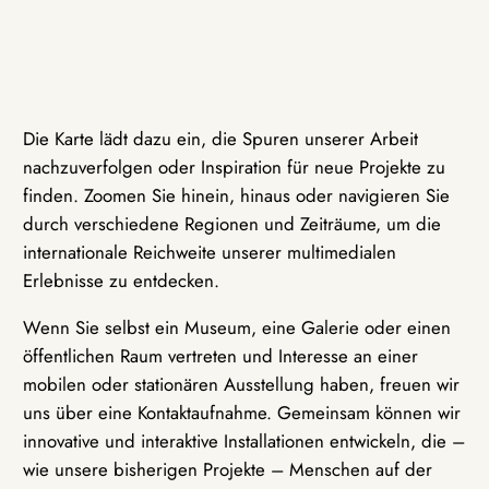
Die Karte lädt dazu ein, die Spuren unserer Arbeit
nachzuverfolgen oder Inspiration für neue Projekte zu
finden. Zoomen Sie hinein, hinaus oder navigieren Sie
durch verschiedene Regionen und Zeiträume, um die
internationale Reichweite unserer multimedialen
Erlebnisse zu entdecken.
Wenn Sie selbst ein Museum, eine Galerie oder einen
öffentlichen Raum vertreten und Interesse an einer
mobilen oder stationären Ausstellung haben, freuen wir
uns über eine Kontaktaufnahme. Gemeinsam können wir
innovative und interaktive Installationen entwickeln, die –
wie unsere bisherigen Projekte – Menschen auf der