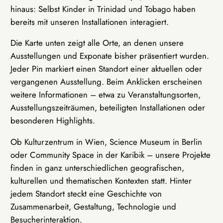
hinaus: Selbst Kinder in Trinidad und Tobago haben
bereits mit unseren Installationen interagiert.
Die Karte unten zeigt alle Orte, an denen unsere
Ausstellungen und Exponate bisher präsentiert wurden.
Jeder Pin markiert einen Standort einer aktuellen oder
vergangenen Ausstellung. Beim Anklicken erscheinen
weitere Informationen – etwa zu Veranstaltungsorten,
Ausstellungszeiträumen, beteiligten Installationen oder
besonderen Highlights.
Ob Kulturzentrum in Wien, Science Museum in Berlin
oder Community Space in der Karibik – unsere Projekte
finden in ganz unterschiedlichen geografischen,
kulturellen und thematischen Kontexten statt. Hinter
jedem Standort steckt eine Geschichte von
Zusammenarbeit, Gestaltung, Technologie und
Besucherinteraktion.