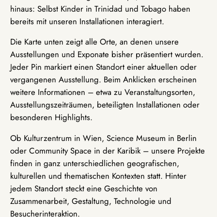
hinaus: Selbst Kinder in Trinidad und Tobago haben
bereits mit unseren Installationen interagiert.
Die Karte unten zeigt alle Orte, an denen unsere
Ausstellungen und Exponate bisher präsentiert wurden.
Jeder Pin markiert einen Standort einer aktuellen oder
vergangenen Ausstellung. Beim Anklicken erscheinen
weitere Informationen – etwa zu Veranstaltungsorten,
Ausstellungszeiträumen, beteiligten Installationen oder
besonderen Highlights.
Ob Kulturzentrum in Wien, Science Museum in Berlin
oder Community Space in der Karibik – unsere Projekte
finden in ganz unterschiedlichen geografischen,
kulturellen und thematischen Kontexten statt. Hinter
jedem Standort steckt eine Geschichte von
Zusammenarbeit, Gestaltung, Technologie und
Besucherinteraktion.