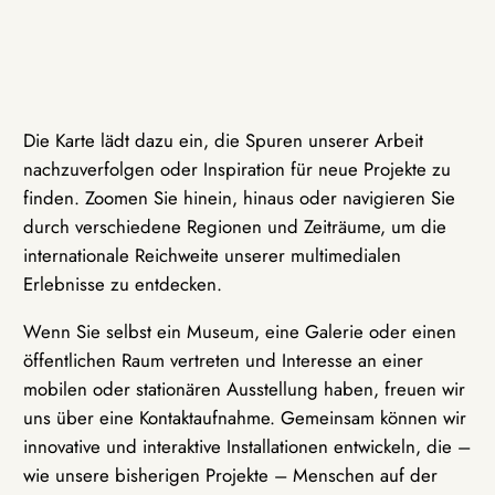
Die Karte lädt dazu ein, die Spuren unserer Arbeit
nachzuverfolgen oder Inspiration für neue Projekte zu
finden. Zoomen Sie hinein, hinaus oder navigieren Sie
durch verschiedene Regionen und Zeiträume, um die
internationale Reichweite unserer multimedialen
Erlebnisse zu entdecken.
Wenn Sie selbst ein Museum, eine Galerie oder einen
öffentlichen Raum vertreten und Interesse an einer
mobilen oder stationären Ausstellung haben, freuen wir
uns über eine Kontaktaufnahme. Gemeinsam können wir
innovative und interaktive Installationen entwickeln, die –
wie unsere bisherigen Projekte – Menschen auf der