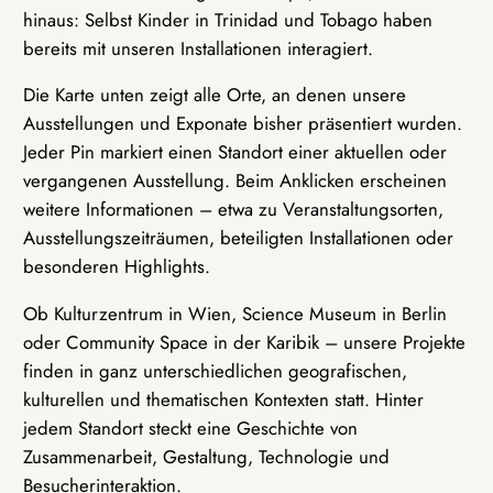
hinaus: Selbst Kinder in Trinidad und Tobago haben
bereits mit unseren Installationen interagiert.
Die Karte unten zeigt alle Orte, an denen unsere
Ausstellungen und Exponate bisher präsentiert wurden.
Jeder Pin markiert einen Standort einer aktuellen oder
vergangenen Ausstellung. Beim Anklicken erscheinen
weitere Informationen – etwa zu Veranstaltungsorten,
Ausstellungszeiträumen, beteiligten Installationen oder
besonderen Highlights.
Ob Kulturzentrum in Wien, Science Museum in Berlin
oder Community Space in der Karibik – unsere Projekte
finden in ganz unterschiedlichen geografischen,
kulturellen und thematischen Kontexten statt. Hinter
jedem Standort steckt eine Geschichte von
Zusammenarbeit, Gestaltung, Technologie und
Besucherinteraktion.