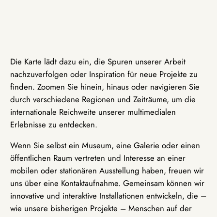
Die Karte lädt dazu ein, die Spuren unserer Arbeit
nachzuverfolgen oder Inspiration für neue Projekte zu
finden. Zoomen Sie hinein, hinaus oder navigieren Sie
durch verschiedene Regionen und Zeiträume, um die
internationale Reichweite unserer multimedialen
Erlebnisse zu entdecken.
Wenn Sie selbst ein Museum, eine Galerie oder einen
öffentlichen Raum vertreten und Interesse an einer
mobilen oder stationären Ausstellung haben, freuen wir
uns über eine Kontaktaufnahme. Gemeinsam können wir
innovative und interaktive Installationen entwickeln, die –
wie unsere bisherigen Projekte – Menschen auf der