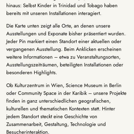
hinaus: Selbst Kinder in Trinidad und Tobago haben
bereits mit unseren Installationen interagiert.
Die Karte unten zeigt alle Orte, an denen unsere
Ausstellungen und Exponate bisher präsentiert wurden.
Jeder Pin markiert einen Standort einer aktuellen oder
vergangenen Ausstellung. Beim Anklicken erscheinen
weitere Informationen – etwa zu Veranstaltungsorten,
Ausstellungszeiträumen, beteiligten Installationen oder
besonderen Highlights.
Ob Kulturzentrum in Wien, Science Museum in Berlin
oder Community Space in der Karibik – unsere Projekte
finden in ganz unterschiedlichen geografischen,
kulturellen und thematischen Kontexten statt. Hinter
jedem Standort steckt eine Geschichte von
Zusammenarbeit, Gestaltung, Technologie und
Besucherinteraktion.