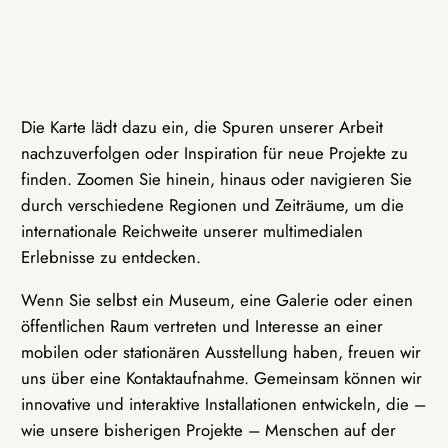
Die Karte lädt dazu ein, die Spuren unserer Arbeit
nachzuverfolgen oder Inspiration für neue Projekte zu
finden. Zoomen Sie hinein, hinaus oder navigieren Sie
durch verschiedene Regionen und Zeiträume, um die
internationale Reichweite unserer multimedialen
Erlebnisse zu entdecken.
Wenn Sie selbst ein Museum, eine Galerie oder einen
öffentlichen Raum vertreten und Interesse an einer
mobilen oder stationären Ausstellung haben, freuen wir
uns über eine Kontaktaufnahme. Gemeinsam können wir
innovative und interaktive Installationen entwickeln, die –
wie unsere bisherigen Projekte – Menschen auf der