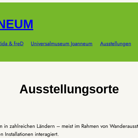
NNEUM
ida & freD
Universalmuseum Joanneum
Ausstellungen
Ausstellungsorte
um in zahlreichen Ländern – meist im Rahmen von Wanderausst
Installationen interagiert.