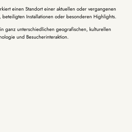
rkiert einen Standort einer aktuellen oder vergangenen
 beteiligten Installationen oder besonderen Highlights.
n ganz unterschiedlichen geografischen, kulturellen
nologie und Besucherinteraktion.