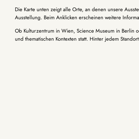
Die Karte unten zeigt alle Orte, an denen unsere Ausst
Ausstellung. Beim Anklicken erscheinen weitere Informa
Ob Kulturzentrum in Wien, Science Museum in Berlin od
und thematischen Kontexten statt. Hinter jedem Standor