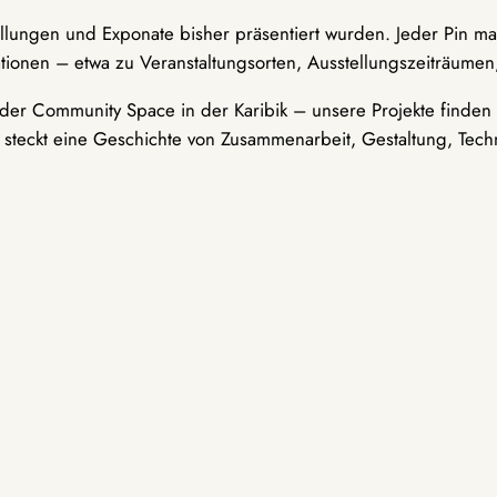
ellungen und Exponate bisher präsentiert wurden. Jeder Pin ma
tionen – etwa zu Veranstaltungsorten, Ausstellungszeiträumen,
er Community Space in der Karibik – unsere Projekte finden i
t steckt eine Geschichte von Zusammenarbeit, Gestaltung, Tech