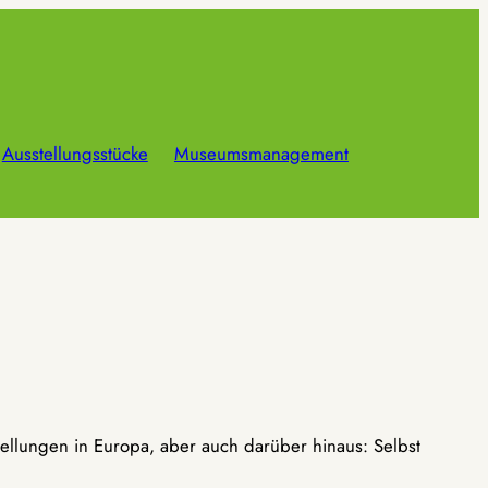
Ausstellungsstücke
Museumsmanagement
ellungen in Europa, aber auch darüber hinaus: Selbst