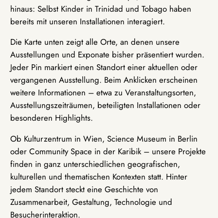
hinaus: Selbst Kinder in Trinidad und Tobago haben
bereits mit unseren Installationen interagiert.
Die Karte unten zeigt alle Orte, an denen unsere
Ausstellungen und Exponate bisher präsentiert wurden.
Jeder Pin markiert einen Standort einer aktuellen oder
vergangenen Ausstellung. Beim Anklicken erscheinen
weitere Informationen – etwa zu Veranstaltungsorten,
Ausstellungszeiträumen, beteiligten Installationen oder
besonderen Highlights.
Ob Kulturzentrum in Wien, Science Museum in Berlin
oder Community Space in der Karibik – unsere Projekte
finden in ganz unterschiedlichen geografischen,
kulturellen und thematischen Kontexten statt. Hinter
jedem Standort steckt eine Geschichte von
Zusammenarbeit, Gestaltung, Technologie und
Besucherinteraktion.