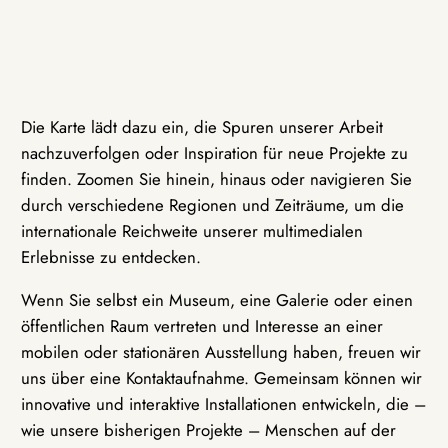
Die Karte lädt dazu ein, die Spuren unserer Arbeit
nachzuverfolgen oder Inspiration für neue Projekte zu
finden. Zoomen Sie hinein, hinaus oder navigieren Sie
durch verschiedene Regionen und Zeiträume, um die
internationale Reichweite unserer multimedialen
Erlebnisse zu entdecken.
Wenn Sie selbst ein Museum, eine Galerie oder einen
öffentlichen Raum vertreten und Interesse an einer
mobilen oder stationären Ausstellung haben, freuen wir
uns über eine Kontaktaufnahme. Gemeinsam können wir
innovative und interaktive Installationen entwickeln, die –
wie unsere bisherigen Projekte – Menschen auf der