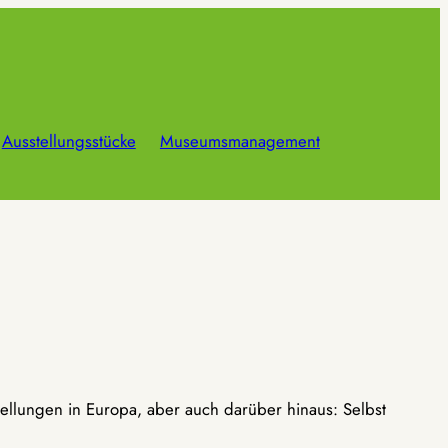
Ausstellungsstücke
Museumsmanagement
ellungen in Europa, aber auch darüber hinaus: Selbst