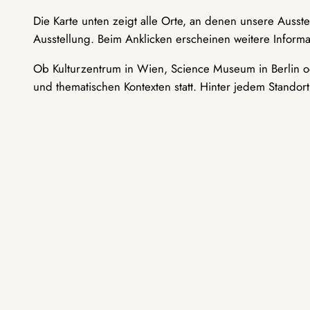
Die Karte unten zeigt alle Orte, an denen unsere Ausst
Ausstellung. Beim Anklicken erscheinen weitere Informa
Ob Kulturzentrum in Wien, Science Museum in Berlin od
und thematischen Kontexten statt. Hinter jedem Standor