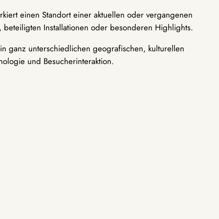
rkiert einen Standort einer aktuellen oder vergangenen
 beteiligten Installationen oder besonderen Highlights.
n ganz unterschiedlichen geografischen, kulturellen
nologie und Besucherinteraktion.