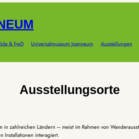
NNEUM
ida & freD
Universalmuseum Joanneum
Ausstellungen
Ausstellungsorte
um in zahlreichen Ländern – meist im Rahmen von Wanderausst
Installationen interagiert.