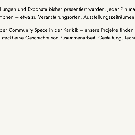
ellungen und Exponate bisher präsentiert wurden. Jeder Pin ma
tionen – etwa zu Veranstaltungsorten, Ausstellungszeiträumen,
er Community Space in der Karibik – unsere Projekte finden i
t steckt eine Geschichte von Zusammenarbeit, Gestaltung, Tech