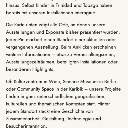
hinaus: Selbst Kinder in Trinidad und Tobago haben
bereits mit unseren Installationen interagiert.
Die Karte unten zeigt alle Orte, an denen unsere
Ausstellungen und Exponate bisher präsentiert wurden.
Jeder Pin markiert einen Standort einer aktuellen oder
vergangenen Ausstellung. Beim Anklicken erscheinen
weitere Informationen – etwa zu Veranstaltungsorten,
Ausstellungszeiträumen, beteiligten Installationen oder
besonderen Highlights.
Ob Kulturzentrum in Wien, Science Museum in Berlin
oder Community Space in der Karibik – unsere Projekte
finden in ganz unterschiedlichen geografischen,
kulturellen und thematischen Kontexten statt. Hinter
jedem Standort steckt eine Geschichte von
Zusammenarbeit, Gestaltung, Technologie und
Besucherinteraktion.