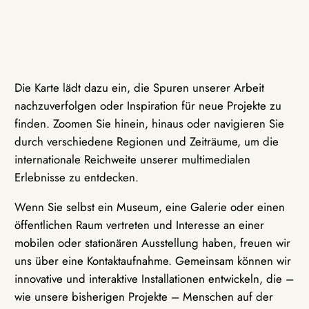
Die Karte lädt dazu ein, die Spuren unserer Arbeit
nachzuverfolgen oder Inspiration für neue Projekte zu
finden. Zoomen Sie hinein, hinaus oder navigieren Sie
durch verschiedene Regionen und Zeiträume, um die
internationale Reichweite unserer multimedialen
Erlebnisse zu entdecken.
Wenn Sie selbst ein Museum, eine Galerie oder einen
öffentlichen Raum vertreten und Interesse an einer
mobilen oder stationären Ausstellung haben, freuen wir
uns über eine Kontaktaufnahme. Gemeinsam können wir
innovative und interaktive Installationen entwickeln, die –
wie unsere bisherigen Projekte – Menschen auf der