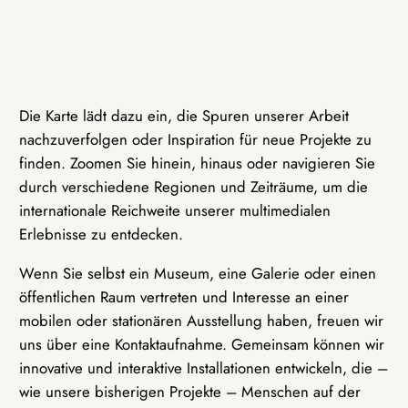
Die Karte lädt dazu ein, die Spuren unserer Arbeit
nachzuverfolgen oder Inspiration für neue Projekte zu
finden. Zoomen Sie hinein, hinaus oder navigieren Sie
durch verschiedene Regionen und Zeiträume, um die
internationale Reichweite unserer multimedialen
Erlebnisse zu entdecken.
Wenn Sie selbst ein Museum, eine Galerie oder einen
öffentlichen Raum vertreten und Interesse an einer
mobilen oder stationären Ausstellung haben, freuen wir
uns über eine Kontaktaufnahme. Gemeinsam können wir
innovative und interaktive Installationen entwickeln, die –
wie unsere bisherigen Projekte – Menschen auf der