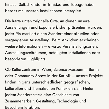
hinaus: Selbst Kinder in Trinidad und Tobago haben
bereits mit unseren Installationen interagiert.
Die Karte unten zeigt alle Orte, an denen unsere
Ausstellungen und Exponate bisher präsentiert wurden.
Jeder Pin markiert einen Standort einer aktuellen oder
vergangenen Ausstellung. Beim Anklicken erscheinen
weitere Informationen – etwa zu Veranstaltungsorten,
Ausstellungszeiträumen, beteiligten Installationen oder
besonderen Highlights.
Ob Kulturzentrum in Wien, Science Museum in Berlin
oder Community Space in der Karibik – unsere Projekte
finden in ganz unterschiedlichen geografischen,
kulturellen und thematischen Kontexten statt. Hinter
jedem Standort steckt eine Geschichte von
Zusammenarbeit, Gestaltung, Technologie und
Besucherinteraktion.