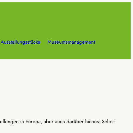
Ausstellungsstücke
Museumsmanagement
ellungen in Europa, aber auch darüber hinaus: Selbst