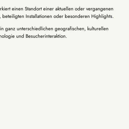
rkiert einen Standort einer aktuellen oder vergangenen
 beteiligten Installationen oder besonderen Highlights.
n ganz unterschiedlichen geografischen, kulturellen
nologie und Besucherinteraktion.