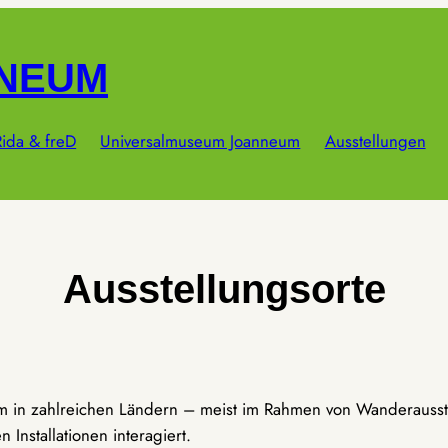
NNEUM
ida & freD
Universalmuseum Joanneum
Ausstellungen
Ausstellungsorte
um in zahlreichen Ländern – meist im Rahmen von Wanderausst
Installationen interagiert.