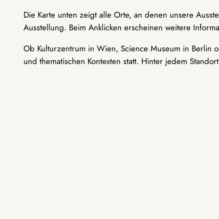
Die Karte unten zeigt alle Orte, an denen unsere Ausst
Ausstellung. Beim Anklicken erscheinen weitere Informa
Ob Kulturzentrum in Wien, Science Museum in Berlin od
und thematischen Kontexten statt. Hinter jedem Standor