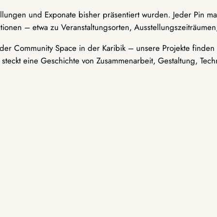
ellungen und Exponate bisher präsentiert wurden. Jeder Pin ma
tionen – etwa zu Veranstaltungsorten, Ausstellungszeiträumen,
er Community Space in der Karibik – unsere Projekte finden i
t steckt eine Geschichte von Zusammenarbeit, Gestaltung, Tech