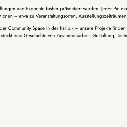
ellungen und Exponate bisher präsentiert wurden. Jeder Pin ma
tionen – etwa zu Veranstaltungsorten, Ausstellungszeiträumen,
er Community Space in der Karibik – unsere Projekte finden i
t steckt eine Geschichte von Zusammenarbeit, Gestaltung, Tech