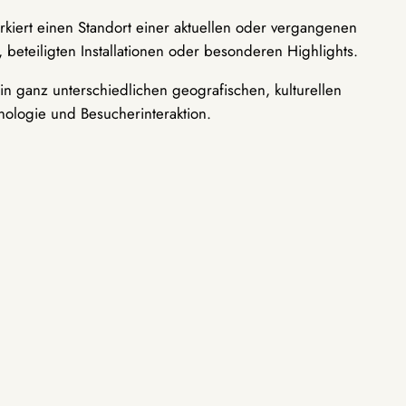
rkiert einen Standort einer aktuellen oder vergangenen
 beteiligten Installationen oder besonderen Highlights.
n ganz unterschiedlichen geografischen, kulturellen
nologie und Besucherinteraktion.