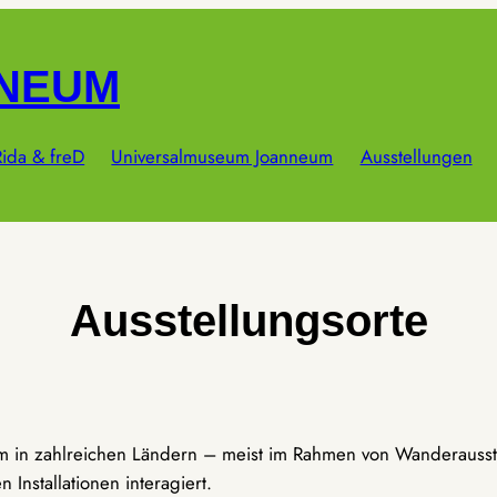
NNEUM
ida & freD
Universalmuseum Joanneum
Ausstellungen
Ausstellungsorte
um in zahlreichen Ländern – meist im Rahmen von Wanderausst
Installationen interagiert.