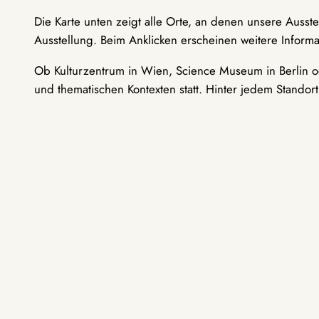
Die Karte unten zeigt alle Orte, an denen unsere Ausst
Ausstellung. Beim Anklicken erscheinen weitere Informa
Ob Kulturzentrum in Wien, Science Museum in Berlin od
und thematischen Kontexten statt. Hinter jedem Standor