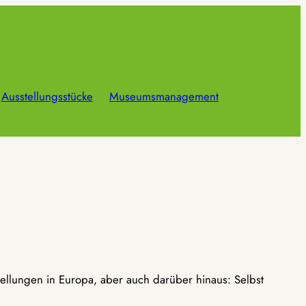
Ausstellungsstücke
Museumsmanagement
ellungen in Europa, aber auch darüber hinaus: Selbst